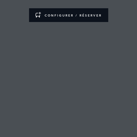
CONFIGURER / RÉSERVER