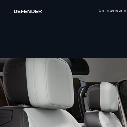
Un intérieur m
DEFENDER