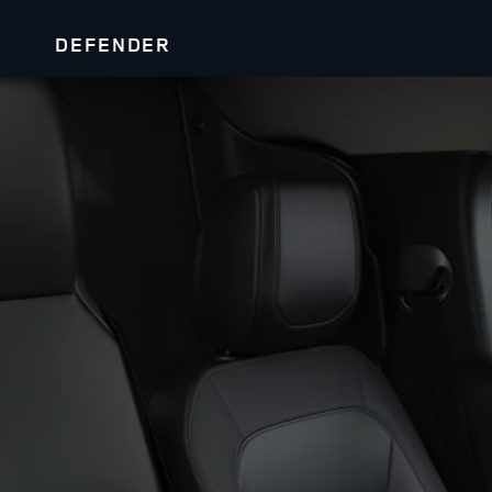
DEFENDER