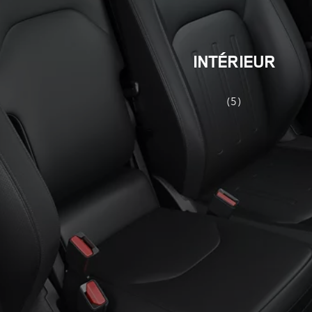
INTÉRIEUR
(5)