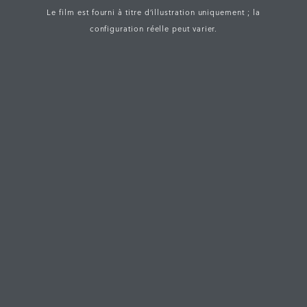
Le film est fourni à titre d’illustration uniquement ; la
configuration réelle peut varier.