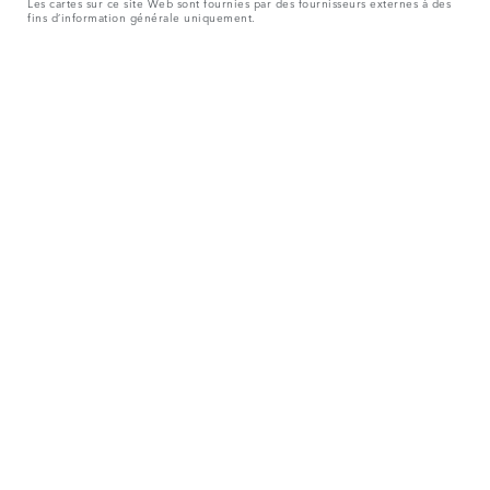
Les cartes sur ce site Web sont fournies par des fournisseurs externes à des
fins d’information générale uniquement.