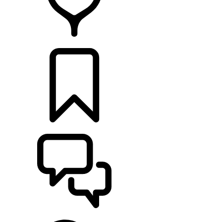
CONCESSIONNAIRES
CONSTRUCTIONS
ASSISTANCE