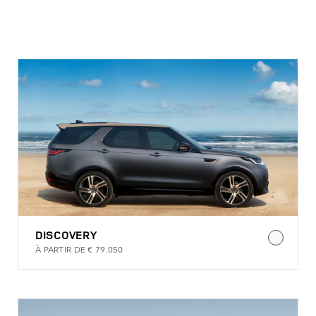
CHOISISSEZ VOTRE VOITURE
DISCOVERY
À PARTIR DE € 79.050