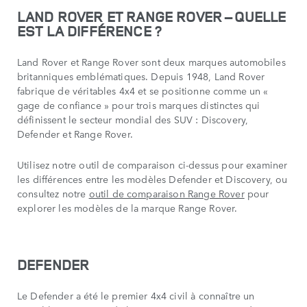
LAND ROVER ET RANGE ROVER – QUELLE
EST LA DIFFÉRENCE ?
Land Rover et Range Rover sont deux marques automobiles
britanniques emblématiques. Depuis 1948, Land Rover
fabrique de véritables 4x4 et se positionne comme un «
gage de confiance » pour trois marques distinctes qui
définissent le secteur mondial des SUV : Discovery,
Defender et Range Rover.
Utilisez notre outil de comparaison ci-dessus pour examiner
les différences entre les modèles Defender et Discovery, ou
consultez notre
outil de comparaison Range Rover
pour
explorer les modèles de la marque Range Rover.
DEFENDER
Le Defender a été le premier 4x4 civil à connaître un