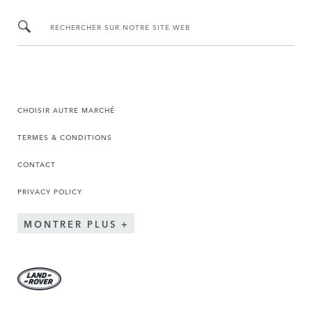
RECHERCHER SUR NOTRE SITE WEB
CHOISIR AUTRE MARCHÉ
TERMES & CONDITIONS
CONTACT
PRIVACY POLICY
MONTRER PLUS