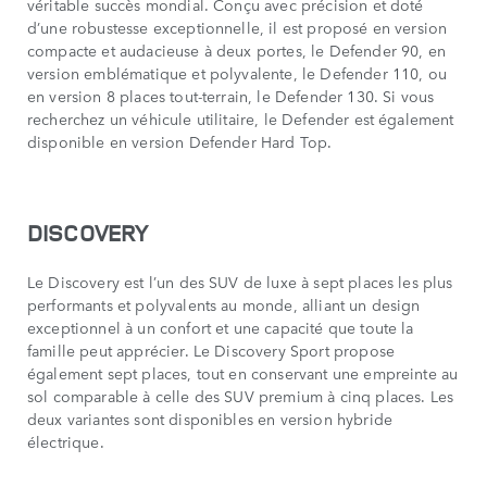
véritable succès mondial. Conçu avec précision et doté
d’une robustesse exceptionnelle, il est proposé en version
compacte et audacieuse à deux portes, le Defender 90, en
version emblématique et polyvalente, le Defender 110, ou
en version 8 places tout-terrain, le Defender 130. Si vous
recherchez un véhicule utilitaire, le Defender est également
disponible en version Defender Hard Top.
DISCOVERY
Le Discovery est l’un des SUV de luxe à sept places les plus
performants et polyvalents au monde, alliant un design
exceptionnel à un confort et une capacité que toute la
famille peut apprécier. Le Discovery Sport propose
également sept places, tout en conservant une empreinte au
sol comparable à celle des SUV premium à cinq places. Les
deux variantes sont disponibles en version hybride
électrique.