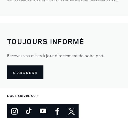
2
TOUJOURS INFORMÉ
Recevez vos mises à jour directement de notre part.
S'ABONNER
NOUS SUIVRE SUR