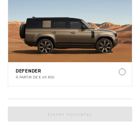
DEFENDER
À PARTIR DE € 69.850
ÉTAPES SUIVANTES