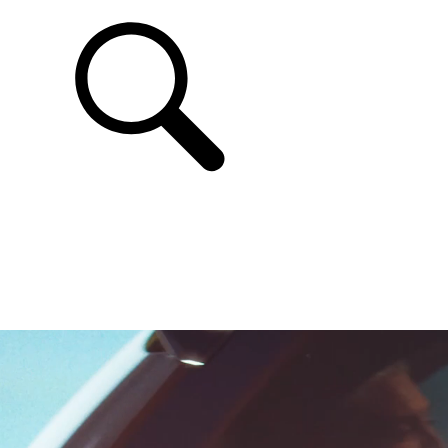
ASSISTANCE