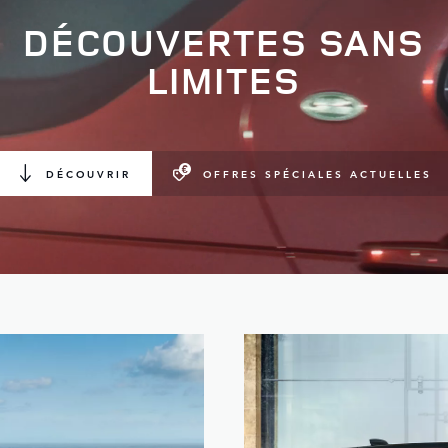
DÉCOUVERTES SANS
LIMITES
DÉCOUVRIR
OFFRES SPÉCIALES ACTUELLES