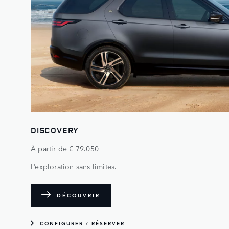
DISCOVERY
À partir de € 79.050
L’exploration sans limites.
DÉCOUVRIR
CONFIGURER / RÉSERVER