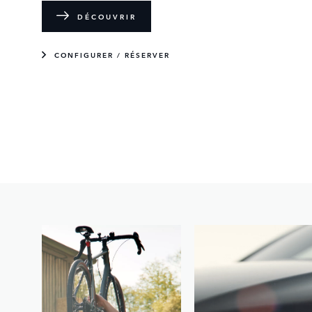
DÉCOUVRIR
CONFIGURER / RÉSERVER