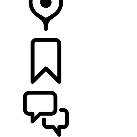
CONCESSIONNAIRES
CONSTRUCTIONS