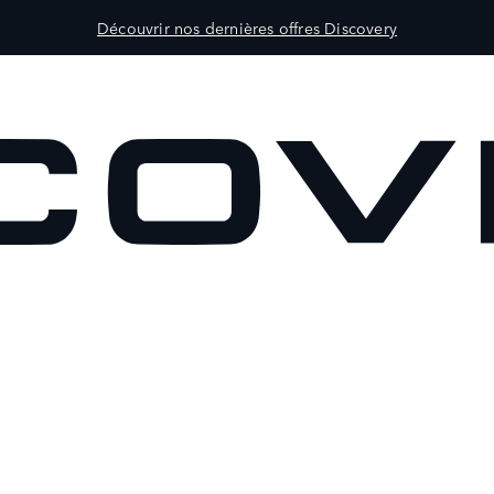
Découvrir nos dernières offres Discovery