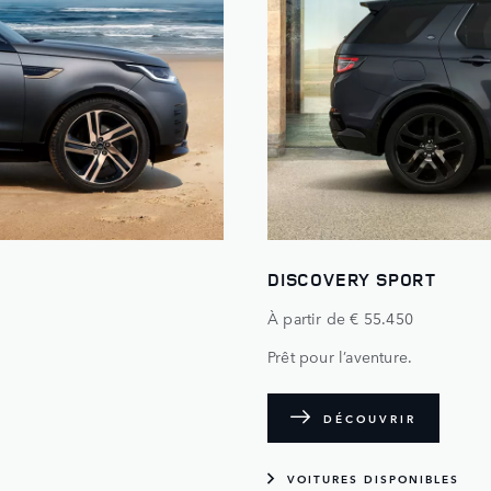
DISCOVERY SPORT
À partir de € 55.450
Prêt pour l’aventure.
DÉCOUVRIR
VOITURES DISPONIBLES