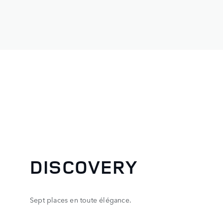
DISCOVERY
Sept places en toute élégance.