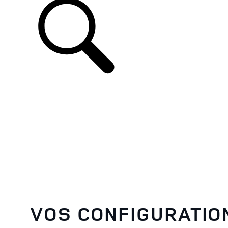
VOS CONFIGURATI