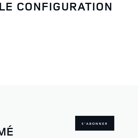
LE CONFIGURATION
S'ABONNER
MÉ