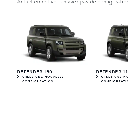
Actuellement vous n'avez pas de configuratio
DEFENDER 130
DEFENDER 11
CRÉEZ UNE NOUVELLE
CRÉEZ UNE N
CONFIGURATION
CONFIGURATI