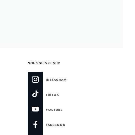
NOUS SUIVRE SUR
INSTAGRAM
TIKTOK
YOUTUBE
FACEBOOK