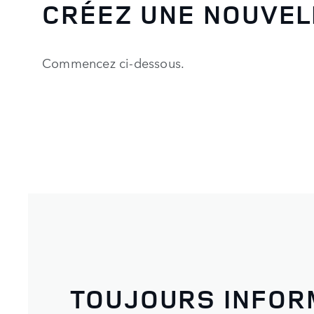
CRÉEZ UNE NOUVEL
Commencez ci-dessous.
TOUJOURS INFOR