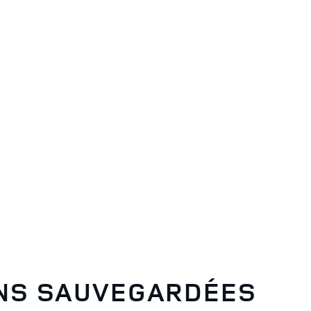
ONS SAUVEGARDÉES