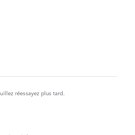
llez réessayez plus tard.