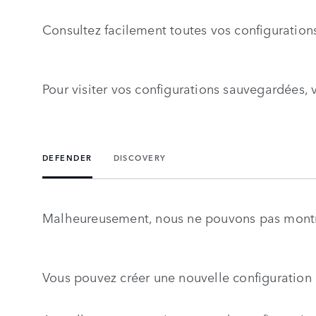
Consultez facilement toutes vos configuration
Pour visiter vos configurations sauvegardées, 
DEFENDER
DISCOVERY
Malheureusement, nous ne pouvons pas montre
Vous pouvez créer une nouvelle configuration