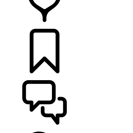
CONCESSIONNAIRES
CONSTRUCTIONS
ASSISTANCE