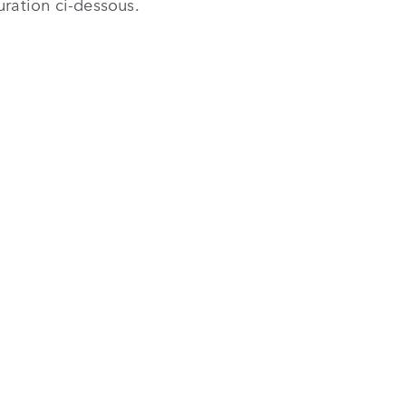
uration ci-dessous.