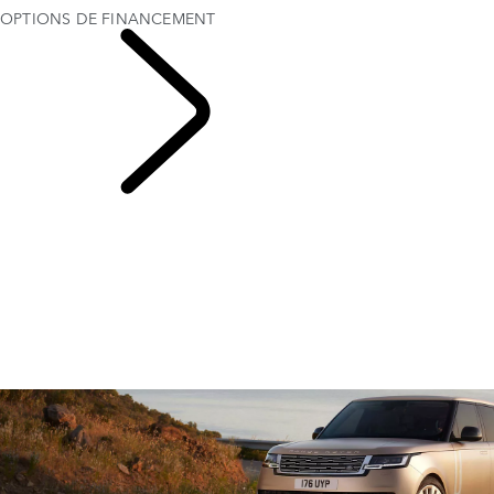
OPTIONS DE FINANCEMENT
OFFRES ET
FINANCEMENT