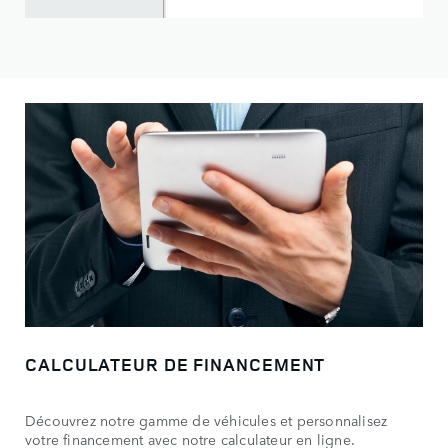
CALCULATEUR DE FINANCEMENT
Découvrez notre gamme de véhicules et personnalisez
votre financement avec notre calculateur en ligne.