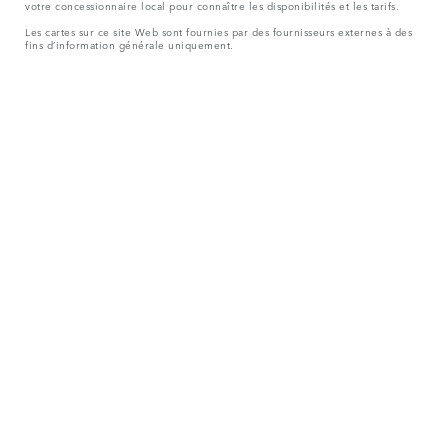
votre concessionnaire local pour connaître les disponibilités et les tarifs.
Les cartes sur ce site Web sont fournies par des fournisseurs externes à des
fins d’information générale uniquement.