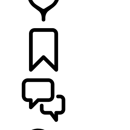
CONCESSIONNAIRES
CONSTRUCTIONS
ASSISTANCE