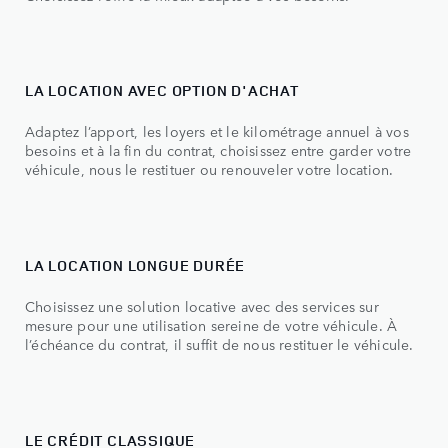
LA LOCATION AVEC OPTION D'ACHAT
Adaptez l’apport, les loyers et le kilométrage annuel à vos
besoins et à la fin du contrat, choisissez entre garder votre
véhicule, nous le restituer ou renouveler votre location.
LA LOCATION LONGUE DURÉE
Choisissez une solution locative avec des services sur
mesure pour une utilisation sereine de votre véhicule. À
l’échéance du contrat, il suffit de nous restituer le véhicule.
LE CRÉDIT CLASSIQUE