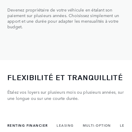
Devenez propriétaire de votre véhicule en étalant son
paiement sur plusieurs années. Choisissez simplement un
apport et une durée pour adapter les mensualités à votre
budget.
FLEXIBILITÉ ET TRANQUILLITÉ
Étalez vos loyers sur plusieurs mois ou plusieurs années, sur
une longue ou sur une courte durée.
RENTING FINANCIER
LEASING
MULTI-OPTION
LE CR