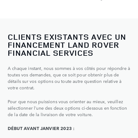
CLIENTS EXISTANTS AVEC UN
FINANCEMENT LAND ROVER
FINANCIAL SERVICES
A chaque instant, nous sommes à vos côtés pour répondre à
toutes vos demandes, que ce soit pour obtenir plus de
détails sur vos options ou toute autre question relative à
votre contrat.
Pour que nous puissions vous orienter au mieux, veuillez
sélectionner l’une des deux options ci-dessous en fonction
de la date de la livraison de votre voiture.
DÉBUT AVANT JANVIER 2023 :