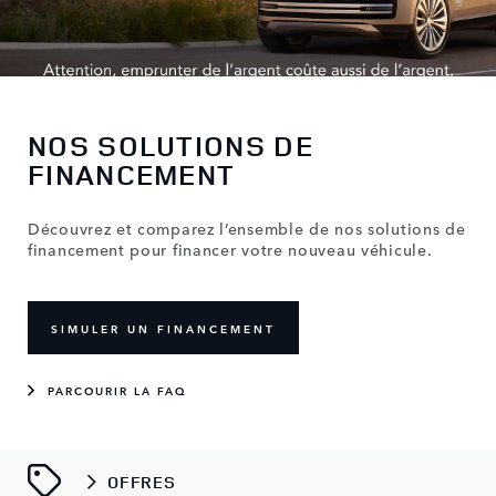
NOS SOLUTIONS DE
FINANCEMENT
Découvrez et comparez l’ensemble de nos solutions de
financement pour financer votre nouveau véhicule.
SIMULER UN FINANCEMENT
PARCOURIR LA FAQ
OFFRES