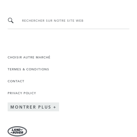
RECHERCHER SUR NOTRE SITE WEB
CHOISIR AUTRE MARCHÉ
TERMES & CONDITIONS
CONTACT
PRIVACY POLICY
MONTRER PLUS