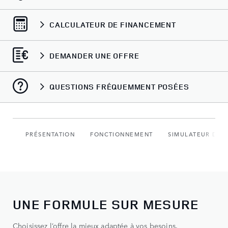
CALCULATEUR DE FINANCEMENT
DEMANDER UNE OFFRE
QUESTIONS FRÉQUEMMENT POSÉES
PRÉSENTATION
FONCTIONNEMENT
SIMULATEUR DE 
UNE FORMULE SUR MESURE
Choisissez l’offre la mieux adaptée à vos besoins.