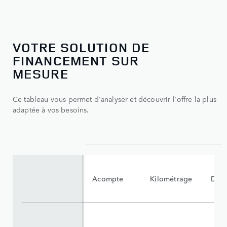
VOTRE SOLUTION DE
FINANCEMENT SUR
MESURE
Ce tableau vous permet d'analyser et découvrir l'offre la plus
adaptée à vos besoins.
Acompte
Kilométrage
Dur