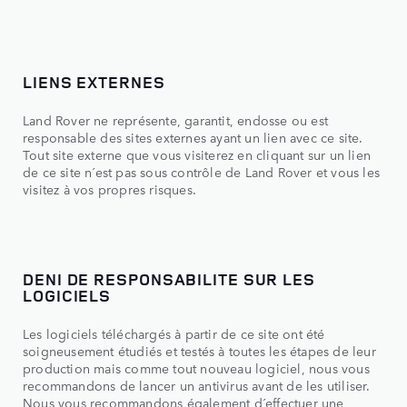
LIENS EXTERNES
Land Rover ne représente, garantit, endosse ou est
responsable des sites externes ayant un lien avec ce site.
Tout site externe que vous visiterez en cliquant sur un lien
de ce site n´est pas sous contrôle de Land Rover et vous les
visitez à vos propres risques.
DENI DE RESPONSABILITE SUR LES
LOGICIELS
Les logiciels téléchargés à partir de ce site ont été
soigneusement étudiés et testés à toutes les étapes de leur
production mais comme tout nouveau logiciel, nous vous
recommandons de lancer un antivirus avant de les utiliser.
Nous vous recommandons également d´effectuer une