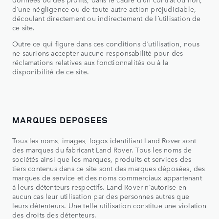
d´une négligence ou de toute autre action préjudiciable,
découlant directement ou indirectement de l´utilisation de
ce site.
Outre ce qui figure dans ces conditions d´utilisation, nous
ne saurions accepter aucune responsabilité pour des
réclamations relatives aux fonctionnalités ou à la
disponibilité de ce site.
MARQUES DEPOSEES
Tous les noms, images, logos identifiant Land Rover sont
des marques du fabricant Land Rover. Tous les noms de
sociétés ainsi que les marques, produits et services des
tiers contenus dans ce site sont des marques déposées, des
marques de service et des noms commerciaux appartenant
à leurs détenteurs respectifs. Land Rover n´autorise en
aucun cas leur utilisation par des personnes autres que
leurs détenteurs. Une telle utilisation constitue une violation
des droits des détenteurs.