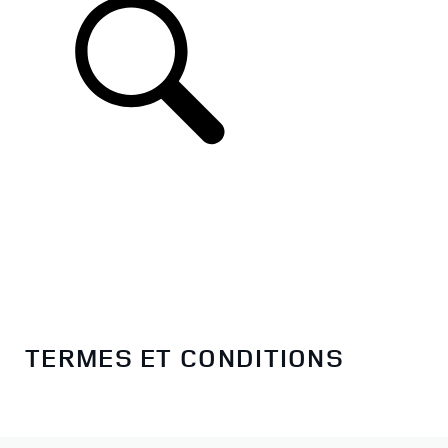
TERMES ET CONDITIONS