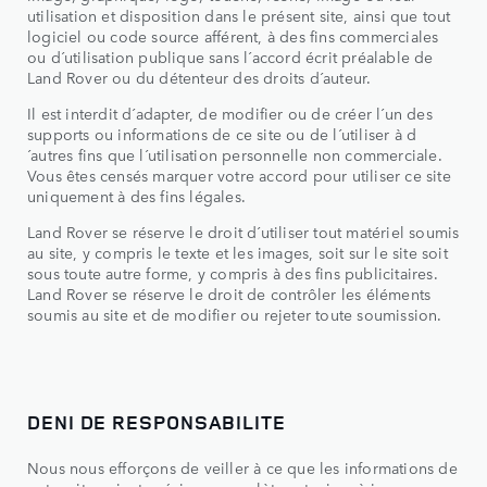
utilisation et disposition dans le présent site, ainsi que tout
logiciel ou code source afférent, à des fins commerciales
ou d´utilisation publique sans l´accord écrit préalable de
Land Rover ou du détenteur des droits d´auteur.
Il est interdit d´adapter, de modifier ou de créer l´un des
supports ou informations de ce site ou de l´utiliser à d
´autres fins que l´utilisation personnelle non commerciale.
Vous êtes censés marquer votre accord pour utiliser ce site
uniquement à des fins légales.
Land Rover se réserve le droit d´utiliser tout matériel soumis
au site, y compris le texte et les images, soit sur le site soit
sous toute autre forme, y compris à des fins publicitaires.
Land Rover se réserve le droit de contrôler les éléments
soumis au site et de modifier ou rejeter toute soumission.
DENI DE RESPONSABILITE
Nous nous efforçons de veiller à ce que les informations de