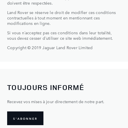
doivent être respectées.
Land Rover se réserve le droit de modifier ces conditions
contractuelles à tout moment en mentionnant ces
modifications en ligne.
Si vous n´acceptez pas ces conditions dans leur totalité,
vous devez cesser d´utiliser ce site web immédiatement.
Copyright © 2019 Jaguar Land Rover Limited
TOUJOURS INFORMÉ
Recevez vos mises à jour directement de notre part.
S'ABONNER