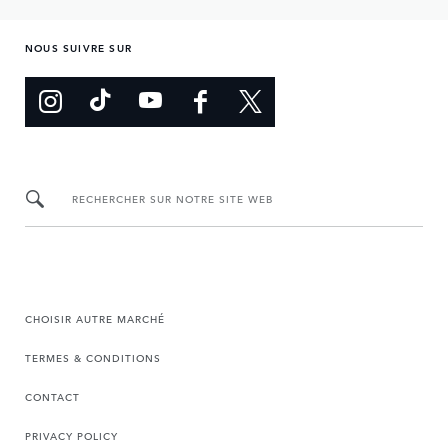
NOUS SUIVRE SUR
RECHERCHER SUR NOTRE SITE WEB
CHOISIR AUTRE MARCHÉ
TERMES & CONDITIONS
CONTACT
PRIVACY POLICY