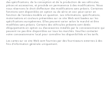
des spécifications, de la conception et de la production de ses véhicules,
pièces et accessoires, et procède en permanence à des modifications. Nous
nous réservons le droit d’effectuer des modifications sans préavis. Certaines
fonctions sont disponibles en option ou de série et ceci peut varier en
fonction de l’années-modèle en question. Les informations, spécifications,
motorisations et couleurs présentées sur ce site Web sont basées sur les
spécifications européennes. Elles peuvent varier selon le marché et être
modifiées sans préavis. Certains des véhicules présents sont dotés
d’équipements en option ou d’accessoires installés par le concessionnaire qui
peuvent ne pas être disponibles sur tous les marchés. Veuillez contacter
votre concessionnaire local pour connaître les disponibilités et les tarifs.
Les cartes sur ce site Web sont fournies par des fournisseurs externes à des
fins d’information générale uniquement.