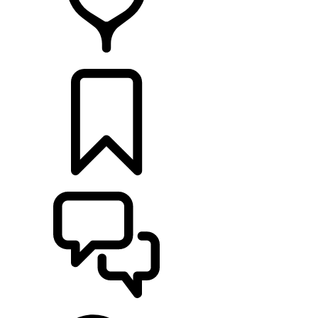
CONCESSIONNAIRES
CONSTRUCTIONS
ASSISTANCE