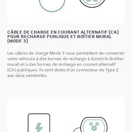
CÂBLE DE CHARGE EN COURANT ALTERNATIF (CA)
POUR RECHARGE PUBLIQUE ET BOÎTIER MURAL
(MODE 3)
Les câbles de charge Mode 3 vous permettent de connecter
votre véhicule à des bornes de recharge à domicile (boîtier
mural) et à des bornes de recharge en courant alternatif
(CA) publiques. Ils sont dotés d’un connecteur de Type 2
aux deux extrémités.