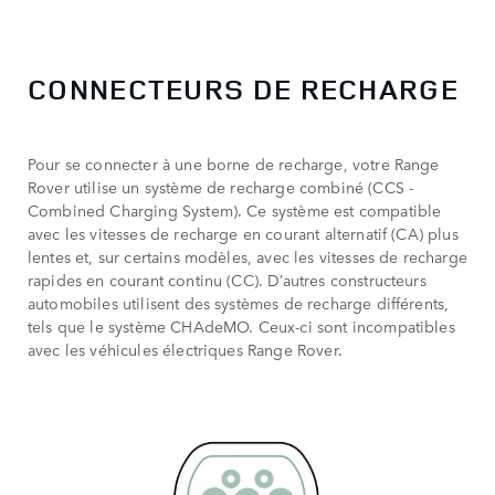
CONNECTEURS DE RECHARGE
Pour se connecter à une borne de recharge, votre Range
Rover utilise un système de recharge combiné (CCS -
Combined Charging System). Ce système est compatible
avec les vitesses de recharge en courant alternatif (CA) plus
lentes et, sur certains modèles, avec les vitesses de recharge
rapides en courant continu (CC). D’autres constructeurs
automobiles utilisent des systèmes de recharge différents,
tels que le système CHAdeMO. Ceux-ci sont incompatibles
avec les véhicules électriques Range Rover.