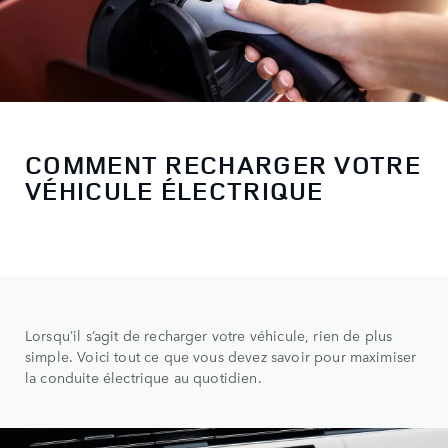
COMMENT RECHARGER VOTRE
VÉHICULE ÉLECTRIQUE
Lorsqu’il s’agit de recharger votre véhicule, rien de plus
simple. Voici tout ce que vous devez savoir pour maximiser
la conduite électrique au quotidien.