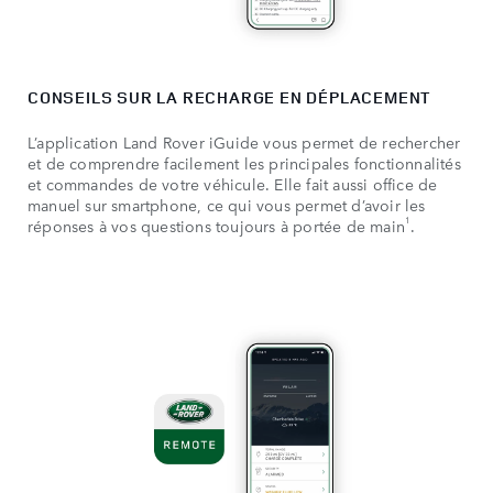
CONSEILS SUR LA RECHARGE EN DÉPLACEMENT
L’application Land Rover iGuide vous permet de rechercher
et de comprendre facilement les principales fonctionnalités
et commandes de votre véhicule. Elle fait aussi office de
manuel sur smartphone, ce qui vous permet d’avoir les
1
réponses à vos questions toujours à portée de main
.