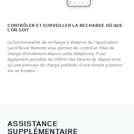
CONTRÔLER ET SURVEILLER LA RECHARGE OÙ QUE
L’ON SOIT
La fonctionnalité de recharge à distance de l’application
Land Rover Remote vous permet de contrôler l’état de
charge directement depuis votre téléphone. Il est
également possible de définir des heures de départ ainsi
qu’une période de charge préférée d’une simple pression
1
sur un bouton
.
ASSISTANCE
SUPPLÉMENTAIRE