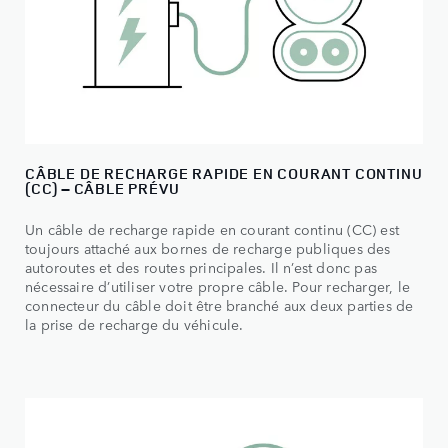
CÂBLE DE RECHARGE RAPIDE EN COURANT CONTINU
(CC) – CÂBLE PRÉVU
Un câble de recharge rapide en courant continu (CC) est
toujours attaché aux bornes de recharge publiques des
autoroutes et des routes principales. Il n’est donc pas
nécessaire d’utiliser votre propre câble. Pour recharger, le
connecteur du câble doit être branché aux deux parties de
la prise de recharge du véhicule.