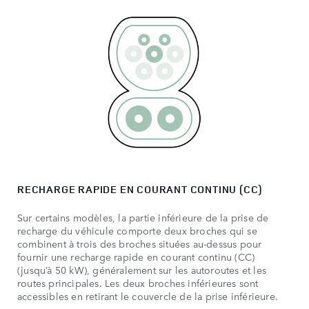
RECHARGE RAPIDE EN COURANT CONTINU (CC)
Sur certains modèles, la partie inférieure de la prise de
recharge du véhicule comporte deux broches qui se
combinent à trois des broches situées au-dessus pour
fournir une recharge rapide en courant continu (CC)
(jusqu’à 50 kW), généralement sur les autoroutes et les
routes principales. Les deux broches inférieures sont
accessibles en retirant le couvercle de la prise inférieure.