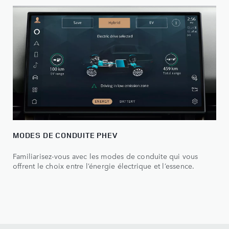
MODES DE CONDUITE PHEV
Familiarisez-vous avec les modes de conduite qui vous
offrent le choix entre l’énergie électrique et l’essence.