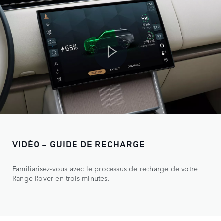
VIDÉO - GUIDE DE RECHARGE
Familiarisez-vous avec le processus de recharge de votre
Range Rover en trois minutes.