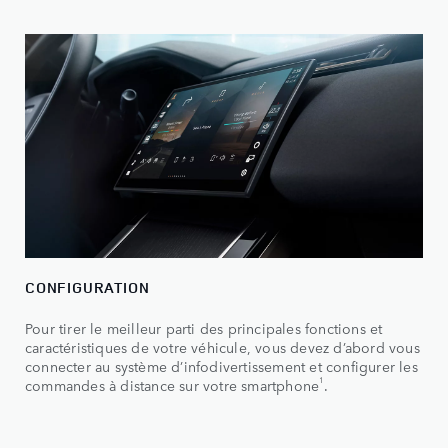
CONFIGURATION
Pour tirer le meilleur parti des principales fonctions et
caractéristiques de votre véhicule, vous devez d’abord vous
connecter au système d’infodivertissement et configurer les
1
commandes à distance sur votre smartphone
.