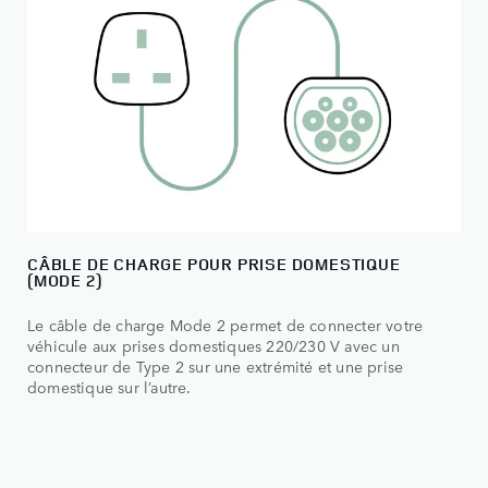
CÂBLE DE CHARGE POUR PRISE DOMESTIQUE
(MODE 2)
Le câble de charge Mode 2 permet de connecter votre
véhicule aux prises domestiques 220/230 V avec un
connecteur de Type 2 sur une extrémité et une prise
domestique sur l’autre.