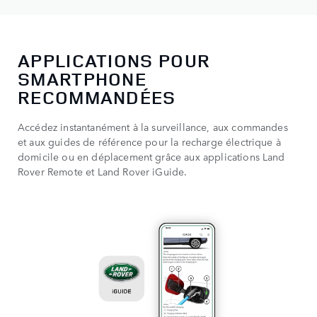
APPLICATIONS POUR
SMARTPHONE
RECOMMANDÉES
Accédez instantanément à la surveillance, aux commandes
et aux guides de référence pour la recharge électrique à
domicile ou en déplacement grâce aux applications Land
Rover Remote et Land Rover iGuide.