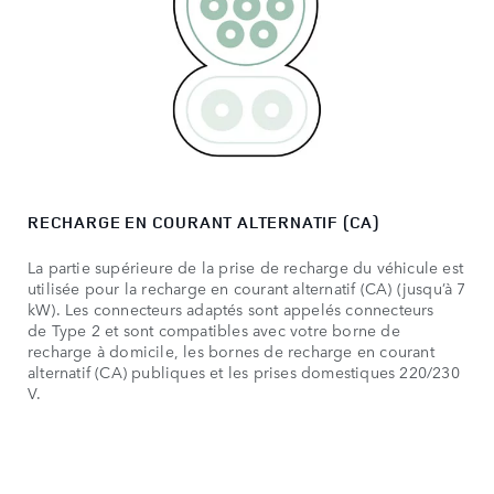
RECHARGE EN COURANT ALTERNATIF (CA)
La partie supérieure de la prise de recharge du véhicule est
utilisée pour la recharge en courant alternatif (CA) (jusqu’à 7
kW). Les connecteurs adaptés sont appelés connecteurs
de Type 2 et sont compatibles avec votre borne de
recharge à domicile, les bornes de recharge en courant
alternatif (CA) publiques et les prises domestiques 220/230
V.