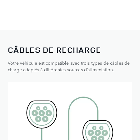
CÂBLES DE RECHARGE
Votre véhicule est compatible avec trois types de câbles de
charge adaptés à différentes sources d’alimentation.