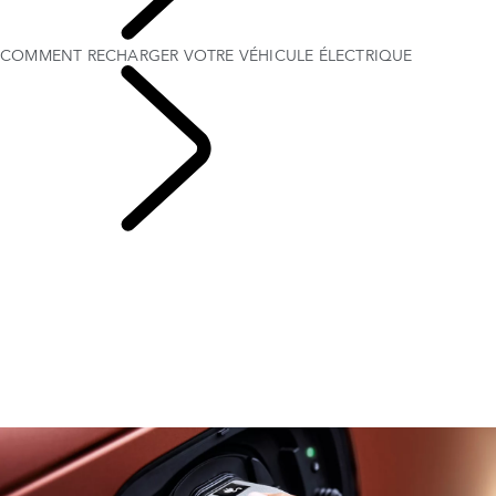
CLIENTS
COMMENT RECHARGER VOTRE VÉHICULE ÉLECTRIQUE
POSSESSION D’UN
VÉHICULE ÉLECTRIQUE