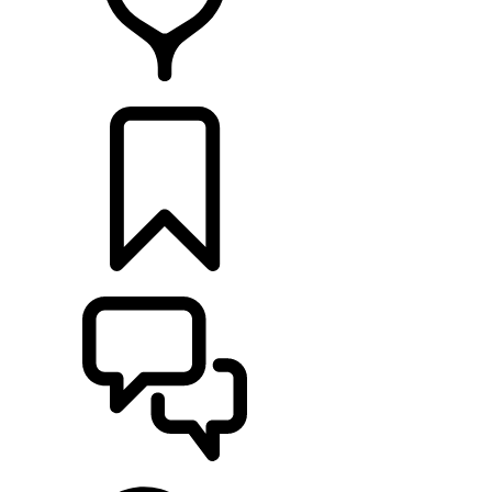
CONCESSIONNAIRES
CONSTRUCTIONS
ASSISTANCE