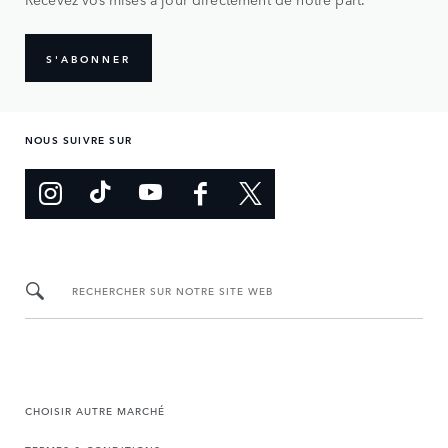
S'ABONNER
NOUS SUIVRE SUR
RECHERCHER SUR NOTRE SITE WEB
CHOISIR AUTRE MARCHÉ