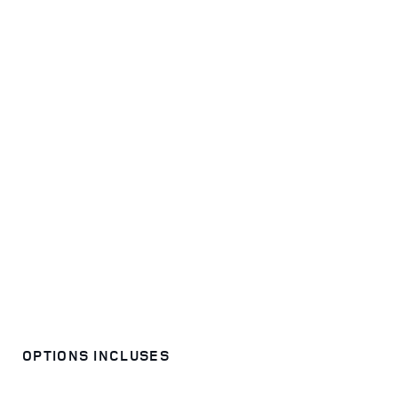
OPTIONS INCLUSES