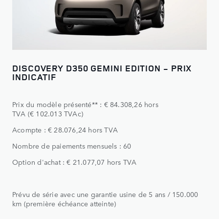
DISCOVERY D350 GEMINI EDITION - PRIX
INDICATIF
Prix du modèle présenté** : € 84.308,26 hors
TVA (€ 102.013 TVAc)
Acompte : € 28.076,24 hors TVA
Nombre de paiements mensuels : 60
Option d'achat : € 21.077,07 hors TVA
Prévu de série avec une garantie usine de 5 ans / 150.000
km (première échéance atteinte)