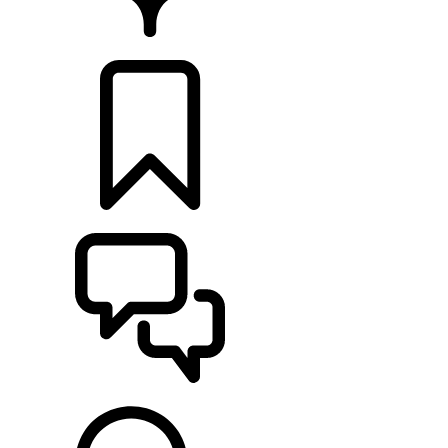
CONCESSIONNAIRES
CONSTRUCTIONS
ASSISTANCE