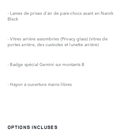
- Lames de prises d'air de pare-chocs avant en Narvik
Black
- Vitres arrière assombries (Privacy glass) (vitres de
portes arrière, des custodes et lunette arrière)
- Badge spécial Gemini sur montants B
- Hayon à ouverture mains libres
OPTIONS INCLUSES