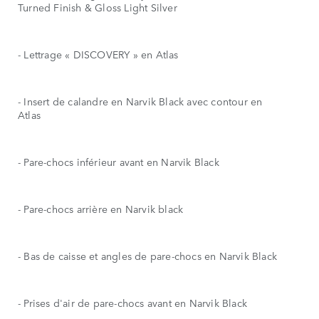
Turned Finish & Gloss Light Silver
- Lettrage « DISCOVERY » en Atlas
- Insert de calandre en Narvik Black avec contour en
Atlas
- Pare-chocs inférieur avant en Narvik Black
- Pare-chocs arrière en Narvik black
- Bas de caisse et angles de pare-chocs en Narvik Black
- Prises d'air de pare-chocs avant en Narvik Black