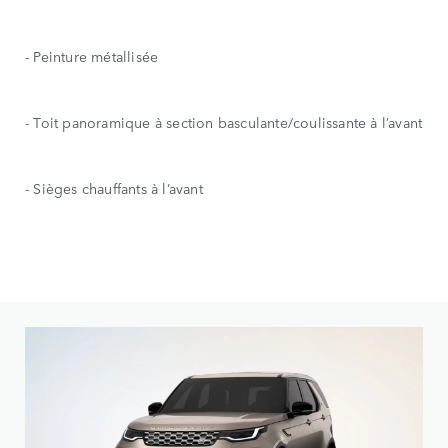
- Peinture métallisée
- Toit panoramique à section basculante/coulissante à l’avant
- Sièges chauffants à l’avant