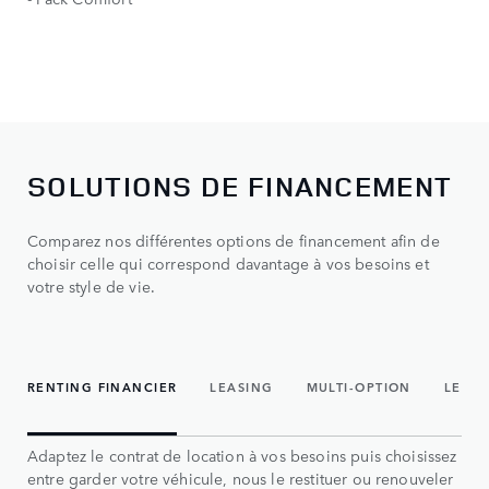
SOLUTIONS DE FINANCEMENT
Comparez nos différentes options de financement afin de
choisir celle qui correspond davantage à vos besoins et
votre style de vie.
RENTING FINANCIER
LEASING
MULTI-OPTION
LE CR
Adaptez le contrat de location à vos besoins puis choisissez
entre garder votre véhicule, nous le restituer ou renouveler