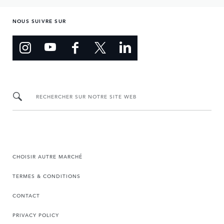
NOUS SUIVRE SUR
RECHERCHER SUR NOTRE SITE WEB
CHOISIR AUTRE MARCHÉ
TERMES & CONDITIONS
CONTACT
PRIVACY POLICY