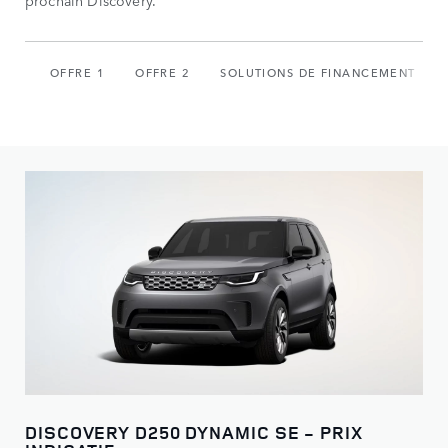
prochain Discovery.
OFFRE 1
OFFRE 2
SOLUTIONS DE FINANCEMENT
DISCOVERY D250 DYNAMIC SE - PRIX