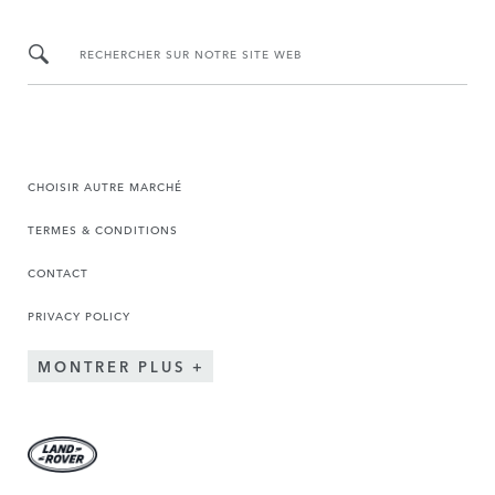
RECHERCHER SUR NOTRE SITE WEB
CHOISIR AUTRE MARCHÉ
TERMES & CONDITIONS
CONTACT
PRIVACY POLICY
MONTRER PLUS