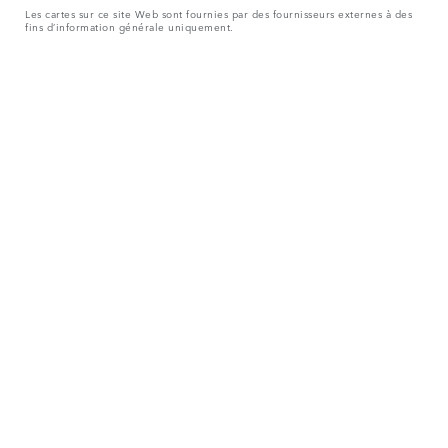
Les cartes sur ce site Web sont fournies par des fournisseurs externes à des
fins d’information générale uniquement.