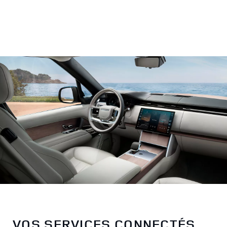
VOS SERVICES CONNECTÉS