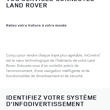
LAND ROVER
Reliez votre Voiture à votre monde
1
Conçu pour rendre chaque trajet plus agréable, InControl
est le cœur technologique de l’habitacle de votre Land
Rover. Entourez-vous d’un contrôle précis de
l’environnement, d’une navigation intelligente et de
fonctionnalités de divertissement et de sécurité.
IDENTIFIEZ VOTRE SYSTÈME
D’INFODIVERTISSEMENT