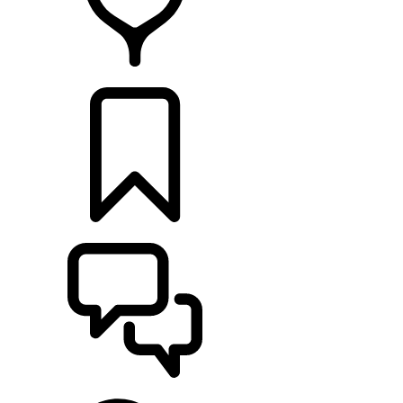
CONCESSIONNAIRES
CONSTRUCTIONS
ASSISTANCE