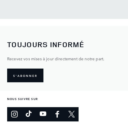
TOUJOURS INFORMÉ
Recevez vos mises à jour directement de notre part.
S'ABONNER
NOUS SUIVRE SUR