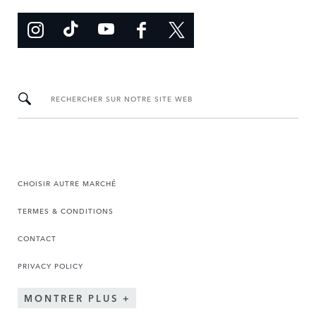
RECHERCHER SUR NOTRE SITE WEB
CHOISIR AUTRE MARCHÉ
TERMES & CONDITIONS
CONTACT
PRIVACY POLICY
MONTRER PLUS