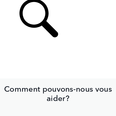
Comment pouvons-nous vous
aider?