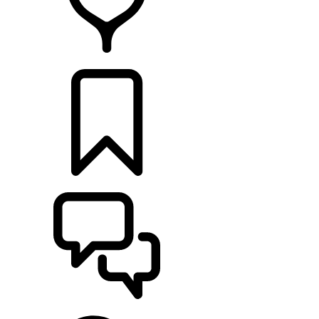
CONCESSIONNAIRES
CONSTRUCTIONS
ASSISTANCE