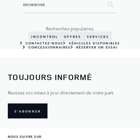
Recherches populaires:
INCONTROL
OFFRES
SERVICES
CONTACTEZ-NOUS
VÉHICULES DISPONIBLES
CONCESSIONNAIRES
RÉSERVER UN ESSAI
TOUJOURS INFORMÉ
Recevez vos mises à jour directement de notre part.
S'ABONNER
NOUS SUIVRE SUR