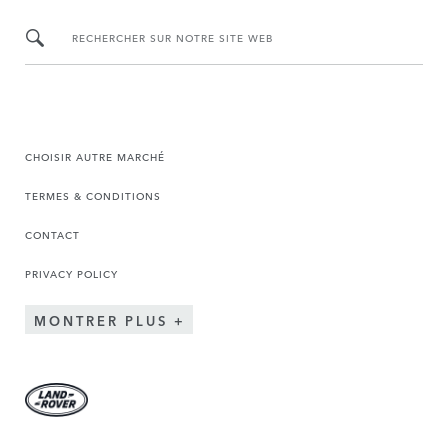
RECHERCHER SUR NOTRE SITE WEB
CHOISIR AUTRE MARCHÉ
TERMES & CONDITIONS
CONTACT
PRIVACY POLICY
MONTRER PLUS