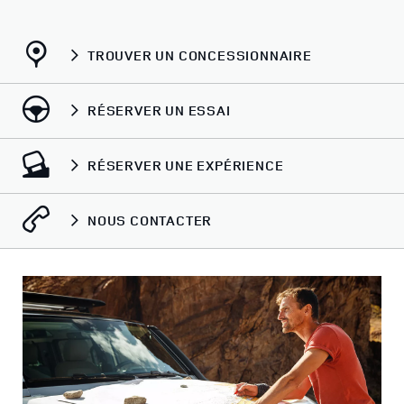
TROUVER UN CONCESSIONNAIRE
RÉSERVER UN ESSAI
RÉSERVER UNE EXPÉRIENCE
NOUS CONTACTER