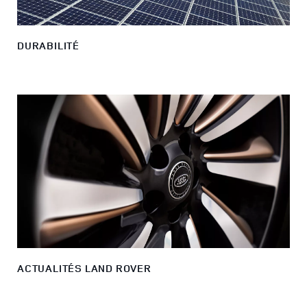
DURABILITÉ
ACTUALITÉS LAND ROVER