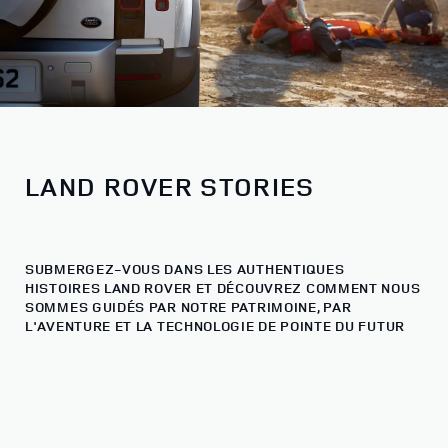
LAND ROVER STORIES
SUBMERGEZ-VOUS DANS LES AUTHENTIQUES
HISTOIRES LAND ROVER ET DÉCOUVREZ COMMENT NOUS
SOMMES GUIDÉS PAR NOTRE PATRIMOINE, PAR
L'AVENTURE ET LA TECHNOLOGIE DE POINTE DU FUTUR