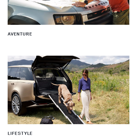
AVENTURE
LIFESTYLE