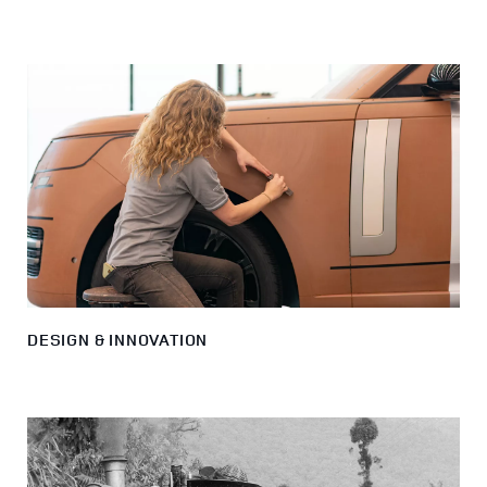
DESIGN & INNOVATION