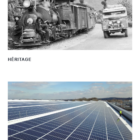
HÉRITAGE