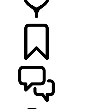
CONCESSIONNAIRES
CONSTRUCTIONS
ASSISTANCE