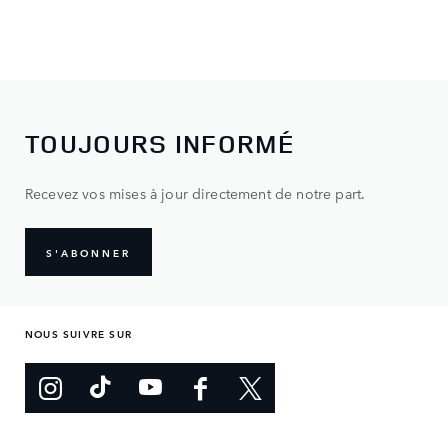
TOUJOURS INFORMÉ
Recevez vos mises à jour directement de notre part.
S'ABONNER
NOUS SUIVRE SUR