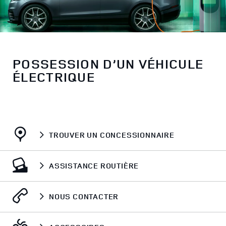
POSSESSION D’UN VÉHICULE
ÉLECTRIQUE
TROUVER UN CONCESSIONNAIRE
ASSISTANCE ROUTIÈRE
NOUS CONTACTER