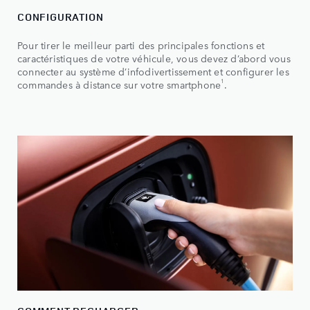
CONFIGURATION
Pour tirer le meilleur parti des principales fonctions et
caractéristiques de votre véhicule, vous devez d’abord vous
connecter au système d’infodivertissement et configurer les
1
commandes à distance sur votre smartphone
.