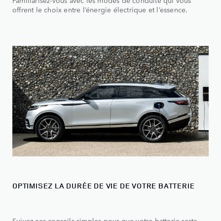
Familiarisez-vous avec les modes de conduite qui vous
offrent le choix entre l’énergie électrique et l’essence.
OPTIMISEZ LA DURÉE DE VIE DE VOTRE BATTERIE
Suivez ces conseils simples pour que votre batterie reste