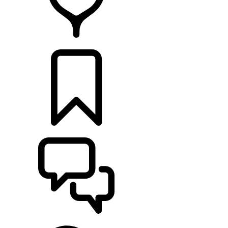
CONCESSIONNAIRES
CONSTRUCTIONS
ASSISTANCE