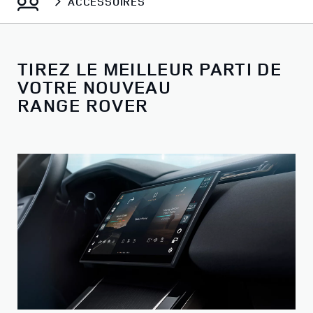
ACCESSOIRES
TIREZ LE MEILLEUR PARTI DE
VOTRE NOUVEAU
RANGE ROVER