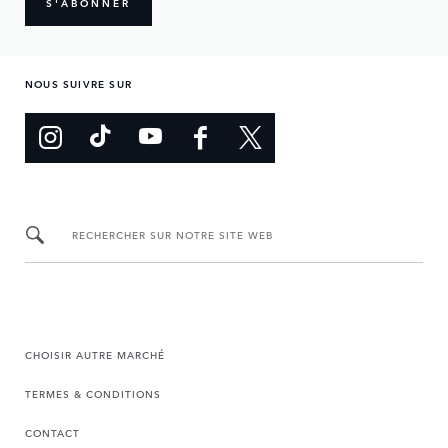
S'ABONNER
NOUS SUIVRE SUR
RECHERCHER SUR NOTRE SITE WEB
CHOISIR AUTRE MARCHÉ
TERMES & CONDITIONS
CONTACT