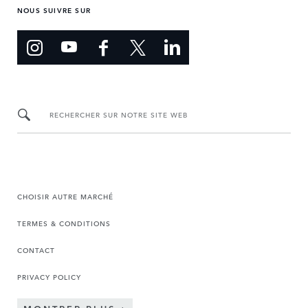
NOUS SUIVRE SUR
RECHERCHER SUR NOTRE SITE WEB
CHOISIR AUTRE MARCHÉ
TERMES & CONDITIONS
CONTACT
PRIVACY POLICY