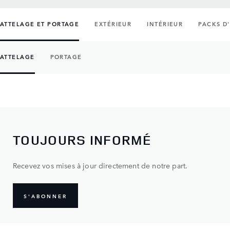
ATTELAGE ET PORTAGE
EXTÉRIEUR
INTÉRIEUR
PACKS D
ATTELAGE
PORTAGE
TOUJOURS INFORMÉ
Recevez vos mises à jour directement de notre part.
S'ABONNER