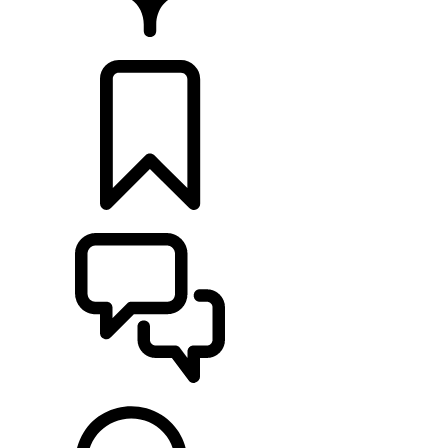
CONCESSIONNAIRES
CONSTRUCTIONS
ASSISTANCE