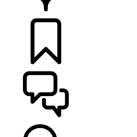
CONCESSIONNAIRES
CONSTRUCTIONS
ASSISTANCE