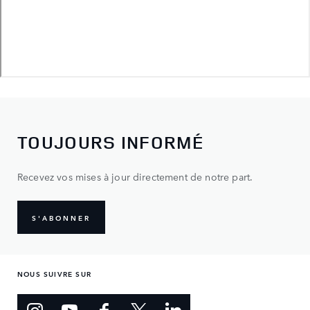
TOUJOURS INFORMÉ
Recevez vos mises à jour directement de notre part.
S'ABONNER
NOUS SUIVRE SUR