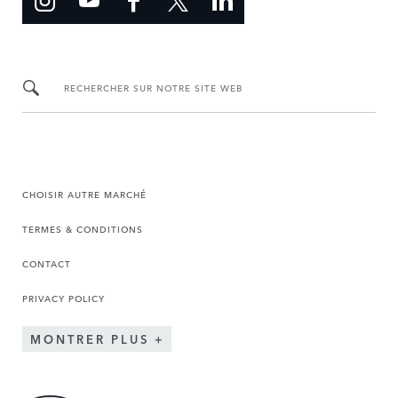
RECHERCHER SUR NOTRE SITE WEB
CHOISIR AUTRE MARCHÉ
TERMES & CONDITIONS
CONTACT
PRIVACY POLICY
MONTRER PLUS