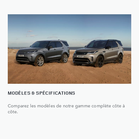
MODÈLES & SPÉCIFICATIONS
Comparez les modèles de notre gamme complète côte à
côte.