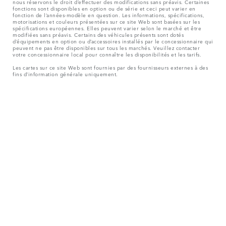
nous réservons le droit d’effectuer des modifications sans préavis. Certaines
fonctions sont disponibles en option ou de série et ceci peut varier en
fonction de l’années-modèle en question. Les informations, spécifications,
motorisations et couleurs présentées sur ce site Web sont basées sur les
spécifications européennes. Elles peuvent varier selon le marché et être
modifiées sans préavis. Certains des véhicules présents sont dotés
d’équipements en option ou d’accessoires installés par le concessionnaire qui
peuvent ne pas être disponibles sur tous les marchés. Veuillez contacter
votre concessionnaire local pour connaître les disponibilités et les tarifs.
Les cartes sur ce site Web sont fournies par des fournisseurs externes à des
fins d’information générale uniquement.