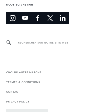
NOUS SUIVRE SUR
RECHERCHER SUR NOTRE SITE WEB
CHOISIR AUTRE MARCHÉ
TERMES & CONDITIONS
CONTACT
PRIVACY POLICY