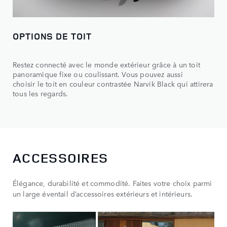
OPTIONS DE TOIT
Restez connecté avec le monde extérieur grâce à un toit
panoramique fixe ou coulissant. Vous pouvez aussi
choisir le toit en couleur contrastée Narvik Black qui attirera
tous les regards.
ACCESSOIRES
Élégance, durabilité et commodité. Faites votre choix parmi
un large éventail d’accessoires extérieurs et intérieurs.