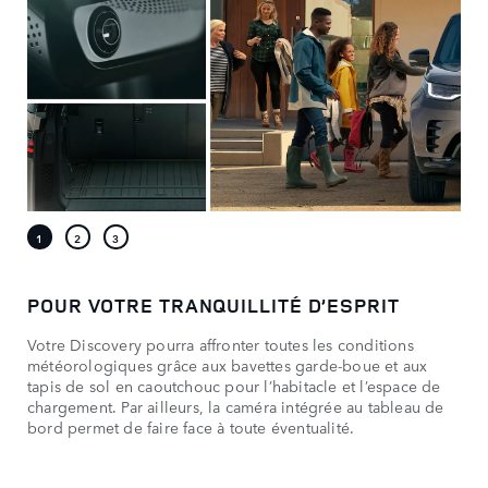
POUR VOTRE TRANQUILLITÉ D’ESPRIT
Votre Discovery pourra affronter toutes les conditions
météorologiques grâce aux bavettes garde-boue et aux
tapis de sol en caoutchouc pour l’habitacle et l’espace de
chargement. Par ailleurs, la caméra intégrée au tableau de
bord permet de faire face à toute éventualité.