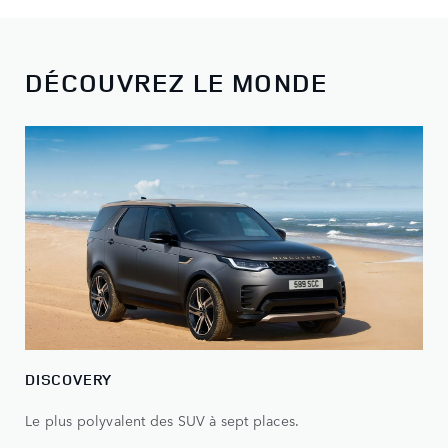
DÉCOUVREZ LE MONDE
DISCOVERY
Le plus polyvalent des SUV à sept places.