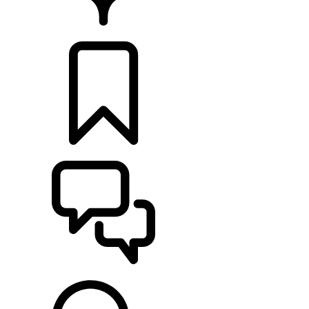
CONCESSIONNAIRES
CONSTRUCTIONS
ASSISTANCE