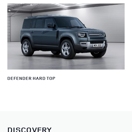
DEFENDER HARD TOP
DISCOVERY