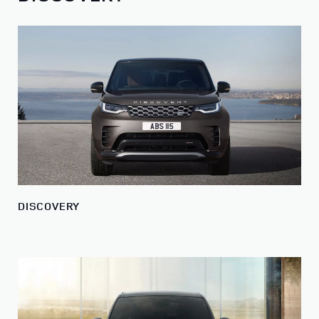
DISCOVERY