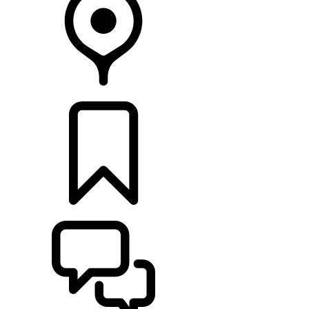
CONCESSIONNAIRES
CONSTRUCTIONS