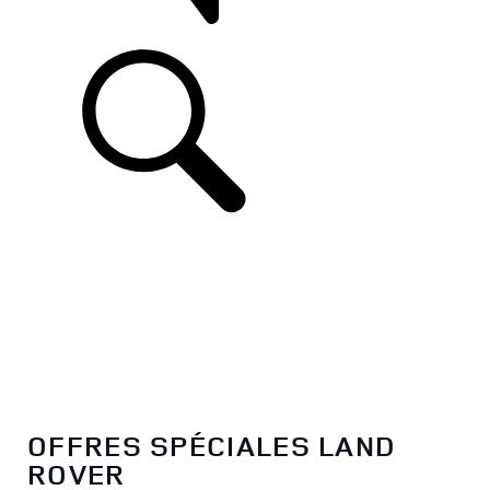
ASSISTANCE
OFFRES SPÉCIALES LAND
ROVER