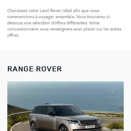
Choisissez votre Land Rover idéal afin que nous
commencions à voyager ensemble. Vous trouverez ci-
dessous une sélection d’offres différentes. Votre
concessionnaire vous renseignera avec plaisir sur les autres
offres.
RANGE ROVER