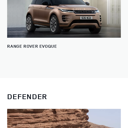
RANGE ROVER EVOQUE
DEFENDER