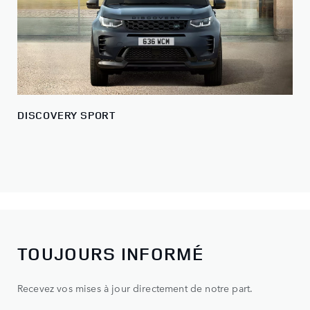
DISCOVERY SPORT
TOUJOURS INFORMÉ
Recevez vos mises à jour directement de notre part.