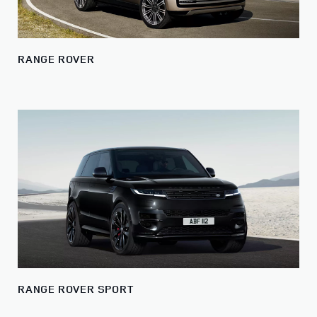
RANGE ROVER
RANGE ROVER SPORT