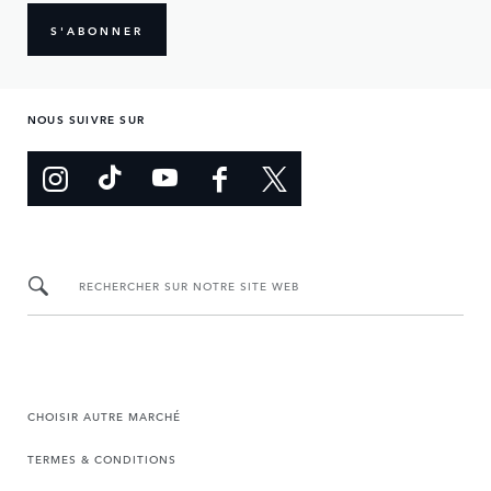
S'ABONNER
NOUS SUIVRE SUR
RECHERCHER SUR NOTRE SITE WEB
CHOISIR AUTRE MARCHÉ
TERMES & CONDITIONS