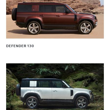
DEFENDER 130