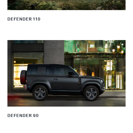
DEFENDER 110
DEFENDER 90