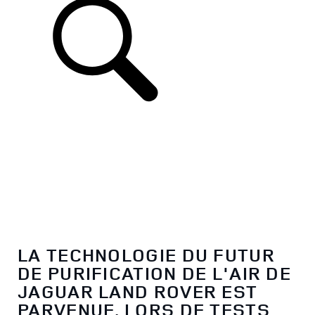
LA TECHNOLOGIE DU FUTUR
DE PURIFICATION DE L'AIR DE
JAGUAR LAND ROVER EST
PARVENUE, LORS DE TESTS