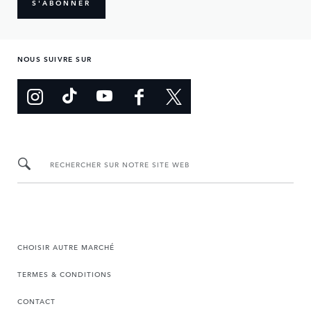
S'ABONNER
NOUS SUIVRE SUR
RECHERCHER SUR NOTRE SITE WEB
CHOISIR AUTRE MARCHÉ
TERMES & CONDITIONS
CONTACT