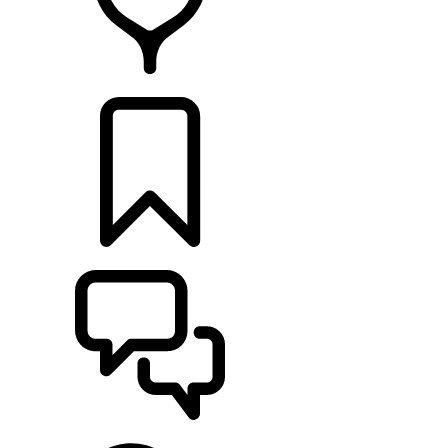
CONCESSIONNAIRES
CONSTRUCTIONS
ASSISTANCE