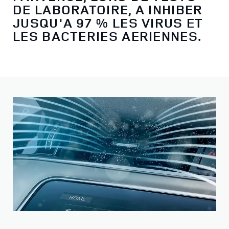
DE LABORATOIRE, A INHIBER
JUSQU'A 97 % LES VIRUS ET
LES BACTERIES AERIENNES.