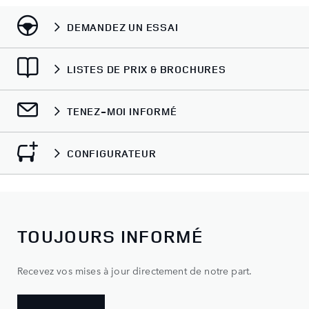
DEMANDEZ UN ESSAI
LISTES DE PRIX & BROCHURES
TENEZ-MOI INFORMÉ
CONFIGURATEUR
TOUJOURS INFORMÉ
Recevez vos mises à jour directement de notre part.