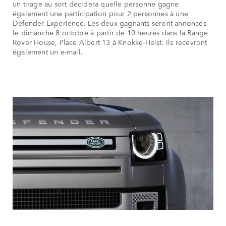
un tirage au sort décidera quelle personne gagne
également une participation pour 2 personnes à une
Defender Experience. Les deux gagnants seront annoncés
le dimanche 8 octobre à partir de 10 heures dans la Range
Rover House, Place Albert 13 à Knokke-Heist. Ils recevront
également un e-mail.