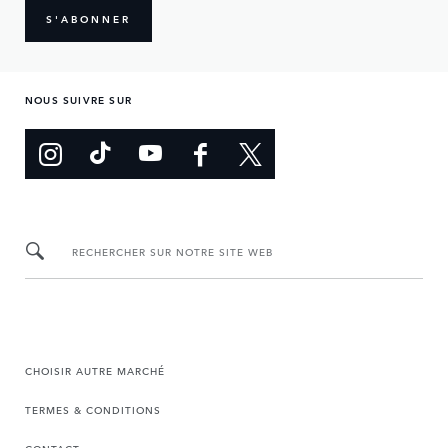
S'ABONNER
NOUS SUIVRE SUR
RECHERCHER SUR NOTRE SITE WEB
CHOISIR AUTRE MARCHÉ
TERMES & CONDITIONS