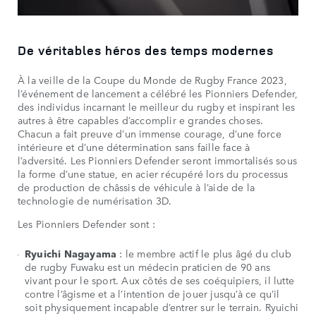
De véritables héros des temps modernes
À la veille de la Coupe du Monde de Rugby France 2023,
l’événement de lancement a célébré les Pionniers Defender,
des individus incarnant le meilleur du rugby et inspirant les
autres à être capables d’accomplir e grandes choses.
Chacun a fait preuve d’un immense courage, d’une force
intérieure et d’une détermination sans faille face à
l’adversité. Les Pionniers Defender seront immortalisés sous
la forme d’une statue, en acier récupéré lors du processus
de production de châssis de véhicule à l’aide de la
technologie de numérisation 3D.
Les Pionniers Defender sont :
Ryuichi Nagayama
: le membre actif le plus âgé du club
de rugby Fuwaku est un médecin praticien de 90 ans
vivant pour le sport. Aux côtés de ses coéquipiers, il lutte
contre l’âgisme et a l’intention de jouer jusqu’à ce qu’il
soit physiquement incapable d’entrer sur le terrain. Ryuichi