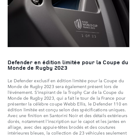
Defender en édition limitée pour la Coupe du
Monde de Rugby 2023
Le Defender exclusif en édition limitée pour la Coupe du
Monde de Rugby 2023 sera également présent lors de
l’événement. S’inspirant de la Trophy Car de la Coupe du
Monde de Rugby 2023, qui a fait le tour de la France pour
présenter la célèbre coupe Webb Ellis, le Defender 110 en
édition limitée est conçu selon des spécifications uniques.
Avec une finition en Santorini Noir et des détails extérieurs
dorés, notamment l’inscription sur le capot et les jantes en
alliage, avec des appuie-têtes brodés et des coutures
intérieures bleues, la collection de 23 véhicules seulement