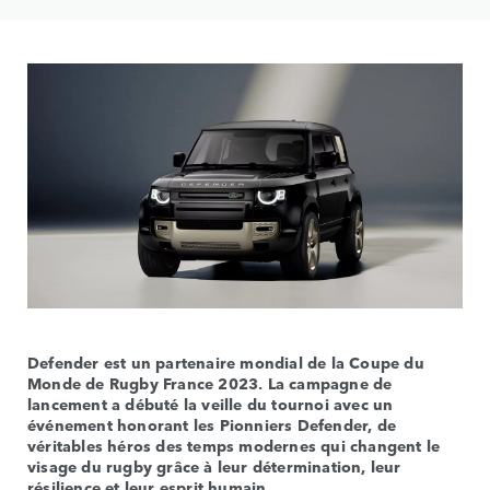
Defender est un partenaire mondial de la Coupe du
Monde de Rugby France 2023. La campagne de
lancement a débuté la veille du tournoi avec un
événement honorant les Pionniers Defender, de
véritables héros des temps modernes qui changent le
visage du rugby grâce à leur détermination, leur
résilience et leur esprit humain.