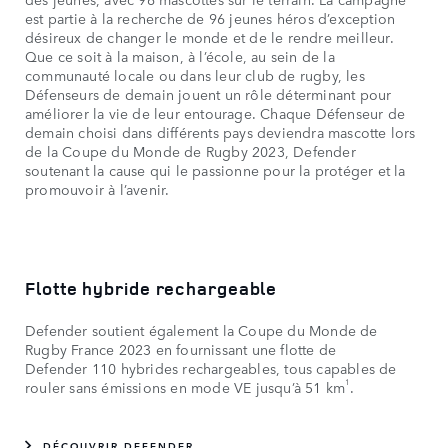
est partie à la recherche de 96 jeunes héros d’exception
désireux de changer le monde et de le rendre meilleur.
Que ce soit à la maison, à l’école, au sein de la
communauté locale ou dans leur club de rugby, les
Défenseurs de demain jouent un rôle déterminant pour
améliorer la vie de leur entourage. Chaque Défenseur de
demain choisi dans différents pays deviendra mascotte lors
de la Coupe du Monde de Rugby 2023, Defender
soutenant la cause qui le passionne pour la protéger et la
promouvoir à l’avenir.
Flotte hybride rechargeable
Defender soutient également la Coupe du Monde de
Rugby France 2023 en fournissant une flotte de
Defender 110 hybrides rechargeables, tous capables de
1
rouler sans émissions en mode VE jusqu’à 51 km
.
DÉCOUVRIR DEFENDER