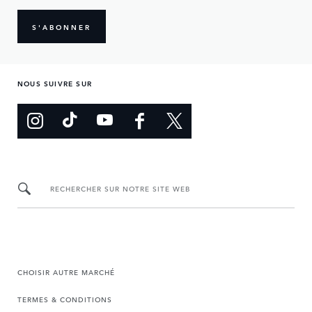
S'ABONNER
NOUS SUIVRE SUR
RECHERCHER SUR NOTRE SITE WEB
CHOISIR AUTRE MARCHÉ
TERMES & CONDITIONS