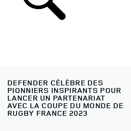
DEFENDER CÉLÈBRE DES
PIONNIERS INSPIRANTS POUR
LANCER UN PARTENARIAT
AVEC LA COUPE DU MONDE DE
RUGBY FRANCE 2023