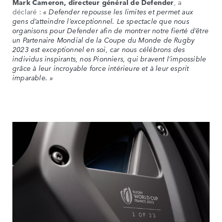
Mark Cameron, directeur général de Defender
, a
déclaré :
« Defender repousse les limites et permet aux
gens d’atteindre l’exceptionnel. Le spectacle que nous
organisons pour Defender afin de montrer notre fierté d’être
un Partenaire Mondial de la Coupe du Monde de Rugby
2023 est exceptionnel en soi, car nous célébrons des
individus inspirants, nos Pionniers, qui bravent l’impossible
grâce à leur incroyable force intérieure et à leur esprit
imparable. »