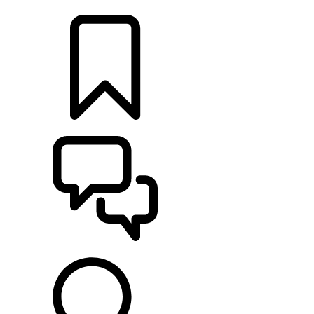
CONCESSIONNAIRES
CONSTRUCTIONS
ASSISTANCE