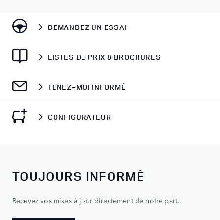
DEMANDEZ UN ESSAI
LISTES DE PRIX & BROCHURES
TENEZ-MOI INFORMÉ
CONFIGURATEUR
TOUJOURS INFORMÉ
Recevez vos mises à jour directement de notre part.