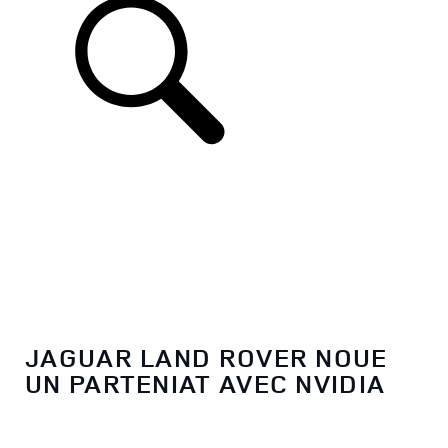
JAGUAR LAND ROVER NOUE
UN PARTENIAT AVEC NVIDIA