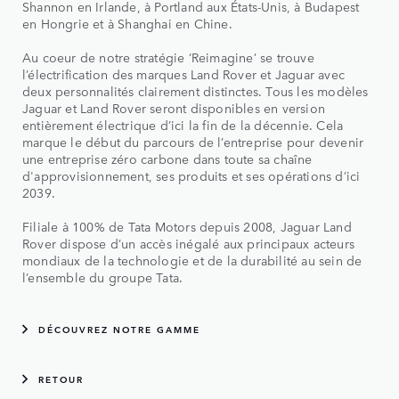
Shannon en Irlande, à Portland aux États-Unis, à Budapest
en Hongrie et à Shanghai en Chine.
Au coeur de notre stratégie ‘Reimagine’ se trouve
l’électrification des marques Land Rover et Jaguar avec
deux personnalités clairement distinctes. Tous les modèles
Jaguar et Land Rover seront disponibles en version
entièrement électrique d’ici la fin de la décennie. Cela
marque le début du parcours de l’entreprise pour devenir
une entreprise zéro carbone dans toute sa chaîne
d'approvisionnement, ses produits et ses opérations d’ici
2039.
Filiale à 100% de Tata Motors depuis 2008, Jaguar Land
Rover dispose d’un accès inégalé aux principaux acteurs
mondiaux de la technologie et de la durabilité au sein de
l’ensemble du groupe Tata.
DÉCOUVREZ NOTRE GAMME
RETOUR