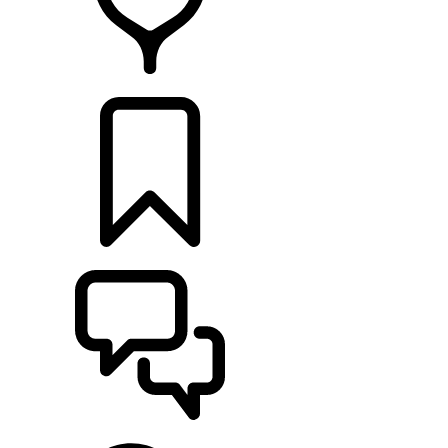
CONCESSIONNAIRES
CONSTRUCTIONS
ASSISTANCE