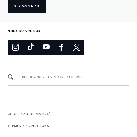
S'ABONNER
NOUS SUIVRE SUR
RECHERCHER SUR NOTRE SITE WEB
CHOISIR AUTRE MARCHÉ
TERMES & CONDITIONS