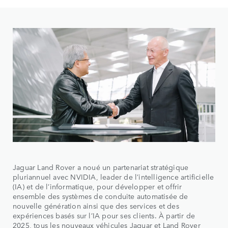
Jaguar Land Rover a noué un partenariat stratégique
pluriannuel avec NVIDIA, leader de l’intelligence artificielle
(IA) et de l’informatique, pour développer et offrir
ensemble des systèmes de conduite automatisée de
nouvelle génération ainsi que des services et des
expériences basés sur l’IA pour ses clients. À partir de
2025, tous les nouveaux véhicules Jaguar et Land Rover