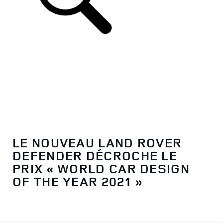
LE NOUVEAU LAND ROVER
DEFENDER DÉCROCHE LE
PRIX « WORLD CAR DESIGN
OF THE YEAR 2021 »