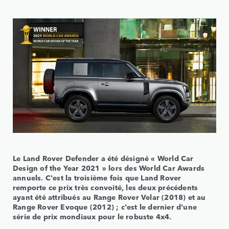
Le Land Rover Defender a été désigné « World Car
Design of the Year 2021 » lors des World Car Awards
annuels. C'est la troisième fois que Land Rover
remporte ce prix très convoité, les deux précédents
ayant été attribués au Range Rover Velar (2018) et au
Range Rover Evoque (2012) ; c'est le dernier d'une
série de prix mondiaux pour le robuste 4x4.