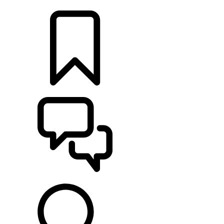
CONCESSIONNAIRES
CONSTRUCTIONS
ASSISTANCE