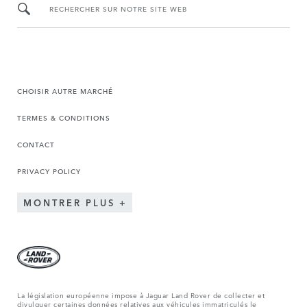
RECHERCHER SUR NOTRE SITE WEB
CHOISIR AUTRE MARCHÉ
TERMES & CONDITIONS
CONTACT
PRIVACY POLICY
MONTRER PLUS
La législation européenne impose à Jaguar Land Rover de collecter et
divulguer certaines données relatives aux véhicules immatriculés le