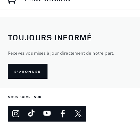
TOUJOURS INFORMÉ
Recevez vos mises à jour directement de notre part.
S'ABONNER
NOUS SUIVRE SUR