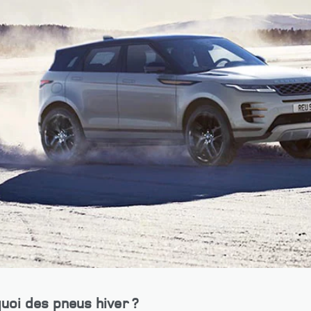
uoi des pneus hiver ?