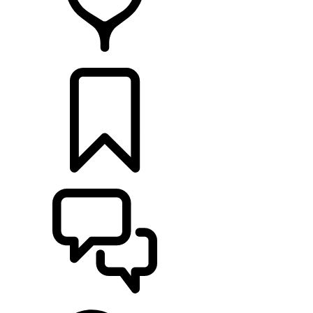
CONCESSIONNAIRES
CONSTRUCTIONS
ASSISTANCE