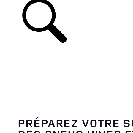
PRÉPAREZ VOTRE SU