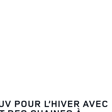
V POUR L’HIVER AVEC