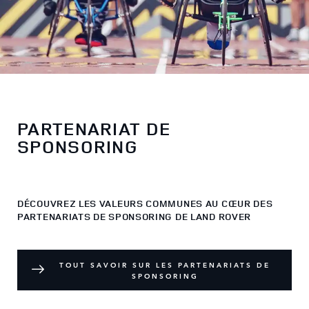
PARTENARIAT DE
SPONSORING
DÉCOUVREZ LES VALEURS COMMUNES AU CŒUR DES
PARTENARIATS DE SPONSORING DE LAND ROVER
TOUT SAVOIR SUR LES PARTENARIATS DE
SPONSORING