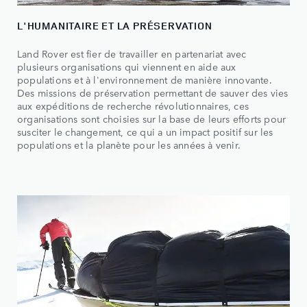
L'HUMANITAIRE ET LA PRÉSERVATION
Land Rover est fier de travailler en partenariat avec
plusieurs organisations qui viennent en aide aux
populations et à l'environnement de manière innovante.
Des missions de préservation permettant de sauver des vies
aux expéditions de recherche révolutionnaires, ces
organisations sont choisies sur la base de leurs efforts pour
susciter le changement, ce qui a un impact positif sur les
populations et la planète pour les années à venir.