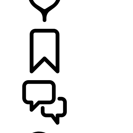
CONCESSIONNAIRES
CONSTRUCTIONS
ASSISTANCE