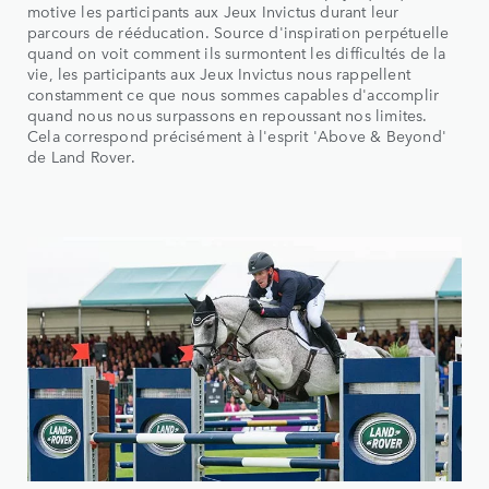
motive les participants aux Jeux Invictus durant leur
parcours de rééducation. Source d'inspiration perpétuelle
quand on voit comment ils surmontent les difficultés de la
vie, les participants aux Jeux Invictus nous rappellent
constamment ce que nous sommes capables d'accomplir
quand nous nous surpassons en repoussant nos limites.
Cela correspond précisément à l'esprit 'Above & Beyond'
de Land Rover.