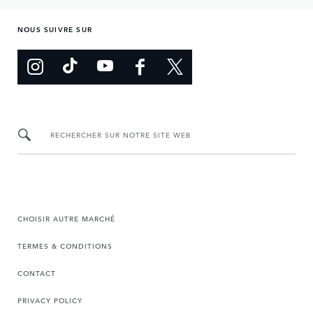
NOUS SUIVRE SUR
RECHERCHER SUR NOTRE SITE WEB
CHOISIR AUTRE MARCHÉ
TERMES & CONDITIONS
CONTACT
PRIVACY POLICY