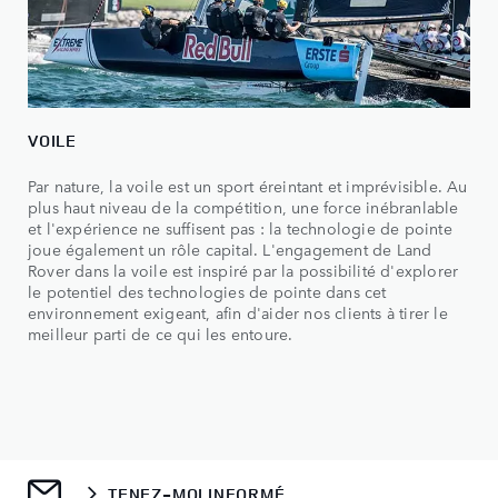
VOILE
Par nature, la voile est un sport éreintant et imprévisible. Au
plus haut niveau de la compétition, une force inébranlable
et l'expérience ne suffisent pas : la technologie de pointe
joue également un rôle capital. L'engagement de Land
Rover dans la voile est inspiré par la possibilité d'explorer
le potentiel des technologies de pointe dans cet
environnement exigeant, afin d'aider nos clients à tirer le
meilleur parti de ce qui les entoure.
TENEZ-MOI INFORMÉ