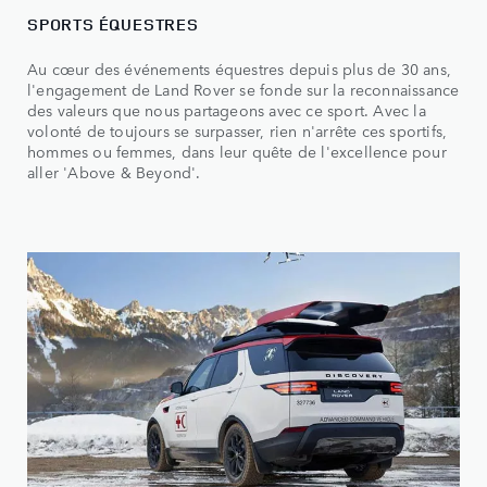
SPORTS ÉQUESTRES
Au cœur des événements équestres depuis plus de 30 ans,
l'engagement de Land Rover se fonde sur la reconnaissance
des valeurs que nous partageons avec ce sport. Avec la
volonté de toujours se surpasser, rien n'arrête ces sportifs,
hommes ou femmes, dans leur quête de l'excellence pour
aller 'Above & Beyond'.