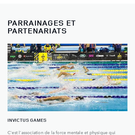
PARRAINAGES ET
PARTENARIATS
INVICTUS GAMES
C'est l'association de la force mentale et physique qui