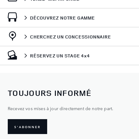
DÉCOUVREZ NOTRE GAMME
CHERCHEZ UN CONCESSIONNAIRE
RÉSERVEZ UN STAGE 4x4
TOUJOURS INFORMÉ
Recevez vos mises à jour directement de notre part.
S'ABONNER