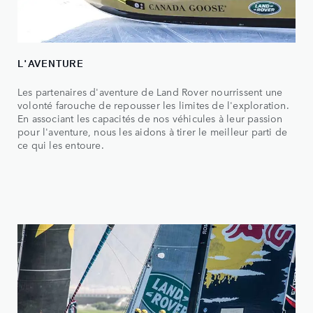
L'AVENTURE
Les partenaires d'aventure de Land Rover nourrissent une
volonté farouche de repousser les limites de l'exploration.
En associant les capacités de nos véhicules à leur passion
pour l'aventure, nous les aidons à tirer le meilleur parti de
ce qui les entoure.