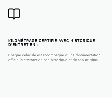
KILOMÉTRAGE CERTIFIÉ AVEC HISTORIQUE
D’ENTRETIEN :
Chaque véhicule est accompagné d'une documentation
officielle attestant de son historique et de son origine.