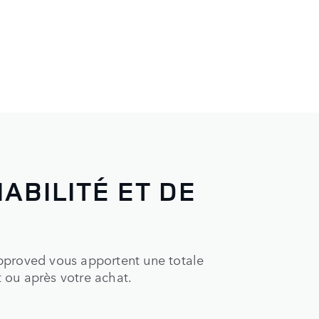
ABILITÉ ET DE
pproved vous apportent une totale
t ou après votre achat.