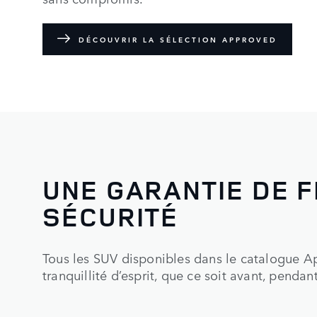
DÉCOUVRIR LA SÉLECTION APPROVED
UNE GARANTIE DE FI
SÉCURITÉ
Tous les SUV disponibles dans le catalogue A
tranquillité d’esprit, que ce soit avant, pendan