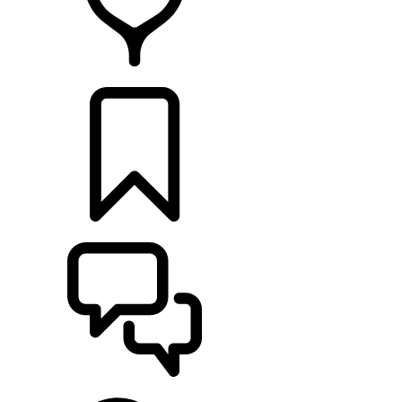
CONCESSIONNAIRES
CONSTRUCTIONS
ASSISTANCE