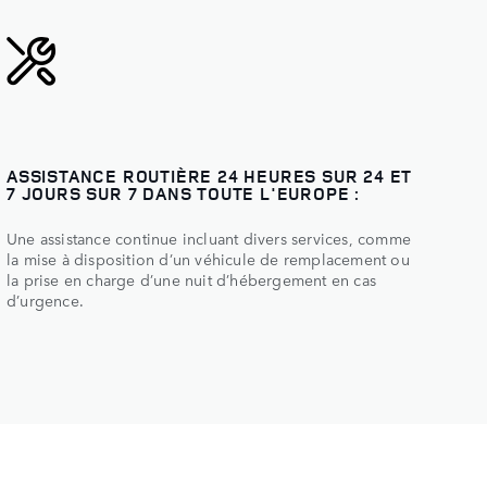
ASSISTANCE ROUTIÈRE 24 HEURES SUR 24 ET
7 JOURS SUR 7 DANS TOUTE L'EUROPE :
Une assistance continue incluant divers services, comme
la mise à disposition d’un véhicule de remplacement ou
la prise en charge d’une nuit d’hébergement en cas
d’urgence.