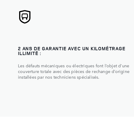
2 ANS DE GARANTIE AVEC UN KILOMÉTRAGE
ILLIMITÉ :
Les défauts mécaniques ou électriques font l’objet d’une
couverture totale avec des pièces de rechange d’origine
installées par nos techniciens spécialisés.