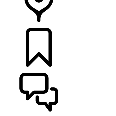
CONCESSIONNAIRES
CONSTRUCTIONS
ASSISTANCE