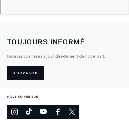
TOUJOURS INFORMÉ
Recevez vos mises à jour directement de notre part.
S'ABONNER
NOUS SUIVRE SUR