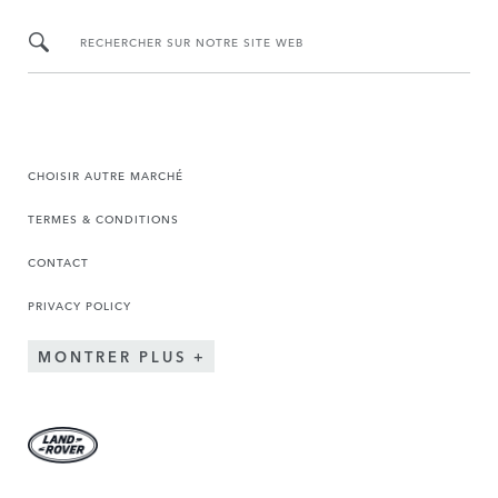
RECHERCHER SUR NOTRE SITE WEB
CHOISIR AUTRE MARCHÉ
TERMES & CONDITIONS
CONTACT
PRIVACY POLICY
MONTRER PLUS