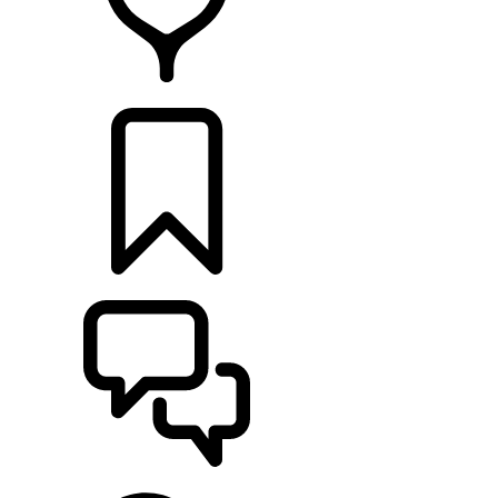
CONCESSIONNAIRES
CONSTRUCTIONS
ASSISTANCE