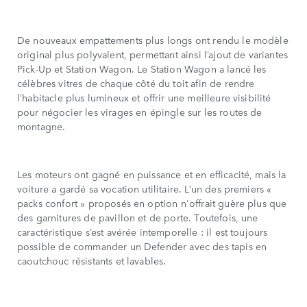
De nouveaux empattements plus longs ont rendu le modèle
original plus polyvalent, permettant ainsi l’ajout de variantes
Pick-Up et Station Wagon. Le Station Wagon a lancé les
célèbres vitres de chaque côté du toit afin de rendre
l’habitacle plus lumineux et offrir une meilleure visibilité
pour négocier les virages en épingle sur les routes de
montagne.
Les moteurs ont gagné en puissance et en efficacité, mais la
voiture a gardé sa vocation utilitaire. L’un des premiers «
packs confort » proposés en option n'offrait guère plus que
des garnitures de pavillon et de porte. Toutefois, une
caractéristique s’est avérée intemporelle : il est toujours
possible de commander un Defender avec des tapis en
caoutchouc résistants et lavables.