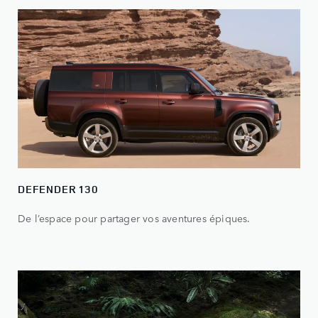
DEFENDER 130
De l’espace pour partager vos aventures épiques.