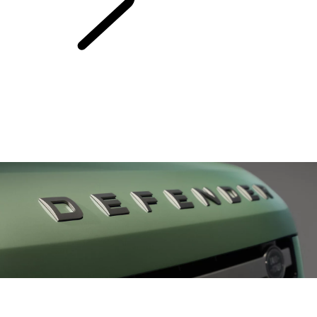
HÉRITAGE