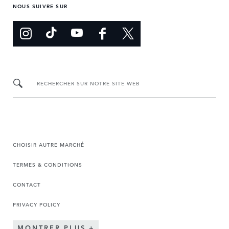
NOUS SUIVRE SUR
RECHERCHER SUR NOTRE SITE WEB
CHOISIR AUTRE MARCHÉ
TERMES & CONDITIONS
CONTACT
PRIVACY POLICY
MONTRER PLUS