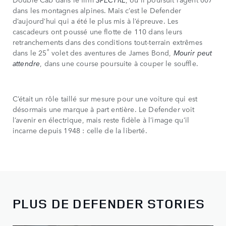
dans les montagnes alpines. Mais c’est le Defender
d’aujourd’hui qui a été le plus mis à l’épreuve. Les
cascadeurs ont poussé une flotte de 110 dans leurs
retranchements dans des conditions tout-terrain extrêmes
e
dans le 25
volet des aventures de James Bond,
Mourir peut
attendre
, dans une course poursuite à couper le souffle.
C’était un rôle taillé sur mesure pour une voiture qui est
désormais une marque à part entière. Le Defender voit
l’avenir en électrique, mais reste fidèle à l’image qu’il
incarne depuis 1948 : celle de la liberté.
PLUS DE DEFENDER STORIES