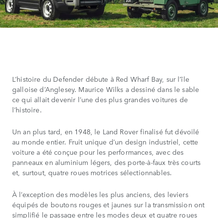
L’histoire du Defender débute à Red Wharf Bay, sur l’île
galloise d’Anglesey. Maurice Wilks a dessiné dans le sable
ce qui allait devenir l’une des plus grandes voitures de
l’histoire.
Un an plus tard, en 1948, le Land Rover finalisé fut dévoilé
au monde entier. Fruit unique d’un design industriel, cette
voiture a été conçue pour les performances, avec des
panneaux en aluminium légers, des porte-à-faux très courts
et, surtout, quatre roues motrices sélectionnables.
À l’exception des modèles les plus anciens, des leviers
équipés de boutons rouges et jaunes sur la transmission ont
simplifié le passage entre les modes deux et quatre roues