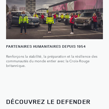
PARTENAIRES HUMANITAIRES DEPUIS 1954
Renforçons la stabilité, la préparation et la résilience des
communautés du monde entier avec la Croix-Rouge
britannique.
DÉCOUVREZ LE DEFENDER