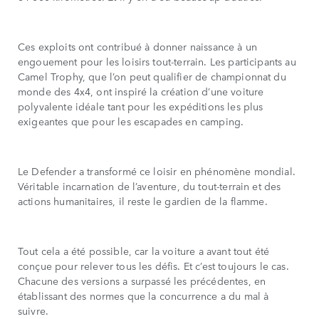
Ces exploits ont contribué à donner naissance à un
engouement pour les loisirs tout-terrain. Les participants au
Camel Trophy, que l’on peut qualifier de championnat du
monde des 4x4, ont inspiré la création d’une voiture
polyvalente idéale tant pour les expéditions les plus
exigeantes que pour les escapades en camping.
Le Defender a transformé ce loisir en phénomène mondial.
Véritable incarnation de l’aventure, du tout-terrain et des
actions humanitaires, il reste le gardien de la flamme.
Tout cela a été possible, car la voiture a avant tout été
conçue pour relever tous les défis. Et c’est toujours le cas.
Chacune des versions a surpassé les précédentes, en
établissant des normes que la concurrence a du mal à
suivre.