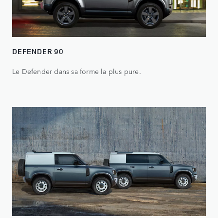
DEFENDER 90
Le Defender dans sa forme la plus pure.