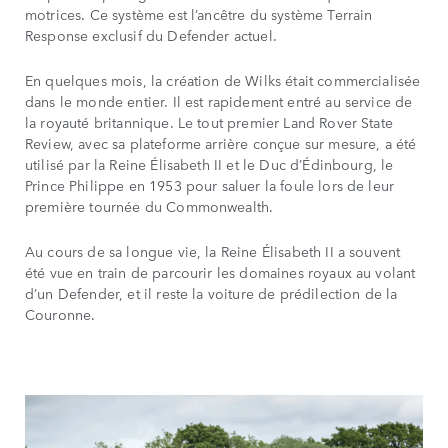
motrices. Ce système est l’ancêtre du système Terrain
Response exclusif du Defender actuel.
En quelques mois, la création de Wilks était commercialisée
dans le monde entier. Il est rapidement entré au service de
la royauté britannique. Le tout premier Land Rover State
Review, avec sa plateforme arrière conçue sur mesure, a été
utilisé par la Reine Élisabeth II et le Duc d’Édinbourg, le
Prince Philippe en 1953 pour saluer la foule lors de leur
première tournée du Commonwealth.
Au cours de sa longue vie, la Reine Élisabeth II a souvent
été vue en train de parcourir les domaines royaux au volant
d’un Defender, et il reste la voiture de prédilection de la
Couronne.