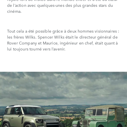
de l’action avec quelques-unes des plus grandes stars du
cinéma.
Tout cela a été possible grâce à deux hommes visionnaires :
les frères Wilks. Spencer Wilks était le directeur général de
Rover Company et Maurice, ingénieur en chef, était quant à
lui toujours tourné vers l’avenir.