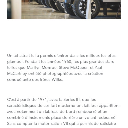
Un tel attrait lui a permis d’entrer dans les milieux les plus
glamour. Pendant les années 1960, les plus grandes stars
telles que Marilyn Monroe, Steve McQueen et Paul
McCartney ont été photographiées avec la création
conquérante des frères Wilks.
C’est à partir de 1971, avec la Series III, que les
caractéristiques de confort moderne ont fait leur apparition,
avec notamment un tableau de bord rembourré et un
combiné d’instruments placé derrière un volant redessiné.
Sans compter la motorisation V8 qui a permis de satisfaire