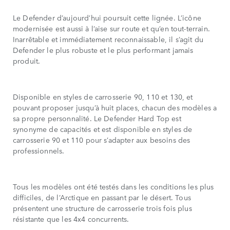
Le Defender d’aujourd’hui poursuit cette lignée. L’icône
modernisée est aussi à l’aise sur route et qu’en tout-terrain.
Inarrêtable et immédiatement reconnaissable, il s’agit du
Defender le plus robuste et le plus performant jamais
produit.
Disponible en styles de carrosserie 90, 110 et 130, et
pouvant proposer jusqu’à huit places, chacun des modèles a
sa propre personnalité. Le Defender Hard Top est
synonyme de capacités et est disponible en styles de
carrosserie 90 et 110 pour s’adapter aux besoins des
professionnels.
Tous les modèles ont été testés dans les conditions les plus
difficiles, de l’Arctique en passant par le désert. Tous
présentent une structure de carrosserie trois fois plus
résistante que les 4x4 concurrents.