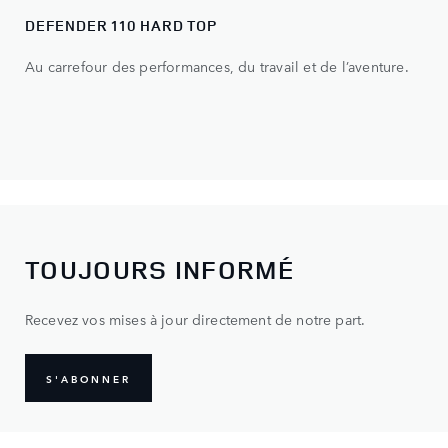
DEFENDER 110 HARD TOP
Au carrefour des performances, du travail et de l’aventure.
TOUJOURS INFORMÉ
Recevez vos mises à jour directement de notre part.
S'ABONNER