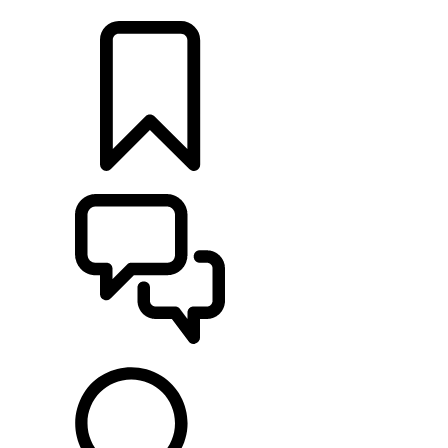
CONCESSIONNAIRES
CONSTRUCTIONS
ASSISTANCE