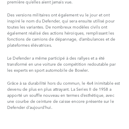
première qu’elles aient jamais vue.
Des versions militaires ont également vu le jour et ont
inspiré le nom du Defender, qui sera ensuite utilisé pour
toutes les variantes. De nombreux modèles civils ont
également réalisé des actions héroïques, remplissant les
fonctions de camions de dépannage, d’ambulances et de
plateformes élévatrices.
Le Defender a même participé à des rallyes et a été
transformé en une voiture de compétition redoutable par
les experts en sport automobile de Bowler.
Grâce à sa durabilité hors du commun, le 4x4 inimitable est
devenu de plus en plus attrayant. La Series II de 1958 a
apporté un souffle nouveau en termes d’esthétique, avec
une courbe de ceinture de caisse encore présente sur le
Defender d’aujourd’hui.