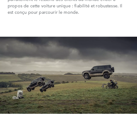
propos de cette voiture unique : fiabilité et robustesse. Il
est conçu pour parcourir le monde.