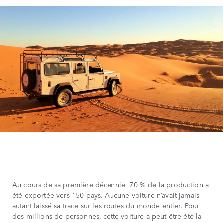
Au cours de sa première décennie, 70 % de la production a
été exportée vers 150 pays. Aucune voiture n’avait jamais
autant laissé sa trace sur les routes du monde entier. Pour
des millions de personnes, cette voiture a peut-être été la