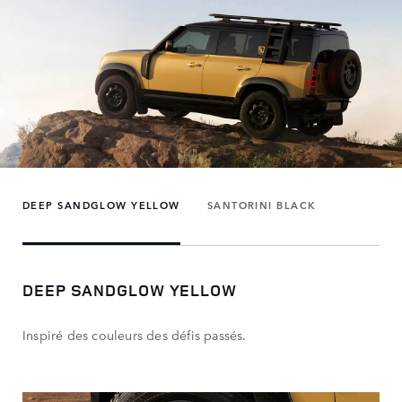
DEEP SANDGLOW YELLOW
SANTORINI BLACK
DEEP SANDGLOW YELLOW
Inspiré des couleurs des défis passés.