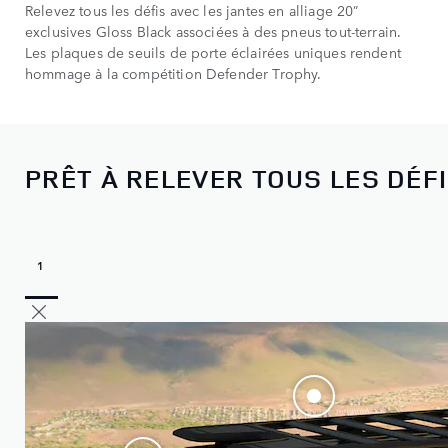
Relevez tous les défis avec les jantes en alliage 20”
exclusives Gloss Black associées à des pneus tout-terrain.
Les plaques de seuils de porte éclairées uniques rendent
hommage à la compétition Defender Trophy.
PRÊT À RELEVER TOUS LES DÉF
1