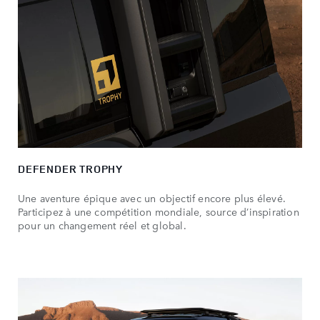
DEFENDER TROPHY
Une aventure épique avec un objectif encore plus élevé.
Participez à une compétition mondiale, source d’inspiration
pour un changement réel et global.