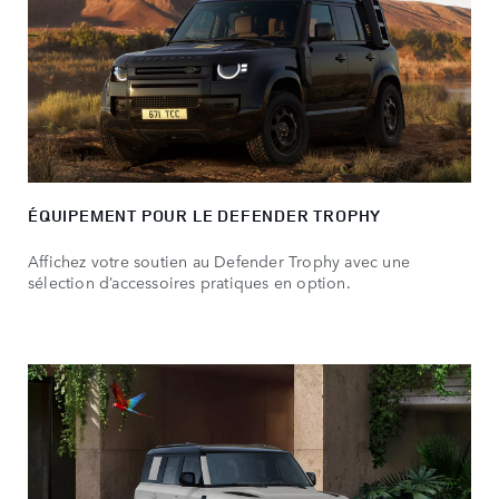
ÉQUIPEMENT POUR LE DEFENDER TROPHY
Affichez votre soutien au Defender Trophy avec une
sélection d’accessoires pratiques en option.