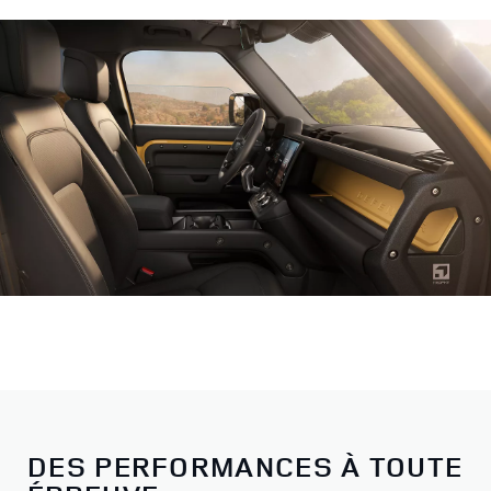
DES PERFORMANCES À TOUTE