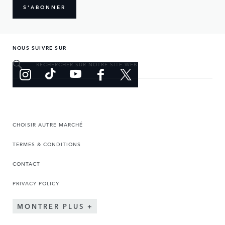
S'ABONNER
NOUS SUIVRE SUR
RECHERCHER SUR NOTRE SITE WEB
CHOISIR AUTRE MARCHÉ
TERMES & CONDITIONS
CONTACT
PRIVACY POLICY
MONTRER PLUS