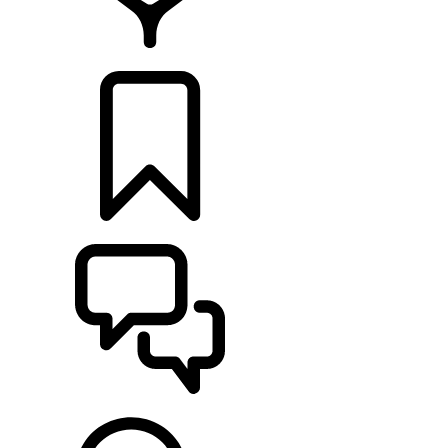
CONCESSIONNAIRES
CONSTRUCTIONS
ASSISTANCE