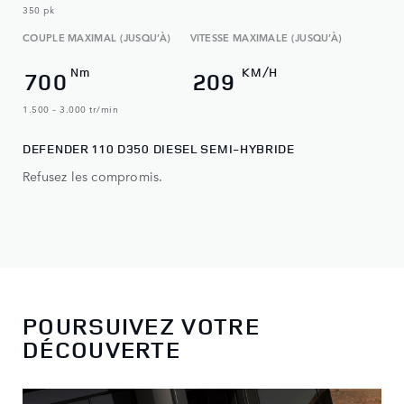
350 pk
COUPLE MAXIMAL (JUSQU’À)
VITESSE MAXIMALE (JUSQU’À)
Nm
KM/H
700
209
1.500 – 3.000 tr/min
DEFENDER 110 D350 DIESEL SEMI-HYBRIDE
Refusez les compromis.
POURSUIVEZ VOTRE
DÉCOUVERTE