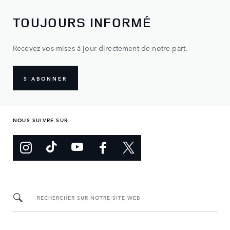
TOUJOURS INFORMÉ
Recevez vos mises à jour directement de notre part.
S'ABONNER
NOUS SUIVRE SUR
RECHERCHER SUR NOTRE SITE WEB