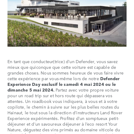
En tant que conducteur(trice) d’un Defender, vous savez
mieux que quiconque que cette voiture est capable de
grandes choses. Nous sommes heureux de vous faire vivre
cette expérience par vous-même lors de notre
Defender
Experience Day exclusif le samedi 4 mai 2024 ou le
dimanche 5 mai 2024.
Partez avec votre propre voiture
pour un road trip sur et hors route qui dépassera vos
attentes. Un roadbook vous indiquera, à vous et à votre
copilote, le chemin à suivre sur les plus belles routes du
Hainaut, le tout sous la direction d’instructeurs Land Rover
Experience expérimentés. Profitez d’un somptueux petit-
déjeuner et d’un savoureux déjeuner à l’eco resort Your
Nature, dégustez des vins primés au domaine viticole du