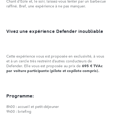
Chant d’Éole et, le soir, laissez-vous tenter par un barbecue
raffiné. Bref, une expérience à ne pas manquer.
Vivez une expérience Defender inoubliable
Cette expérience vous est proposée en exclusivité, à vous
et à un cercle très restreint d’autres conducteurs de
Defender. Elle vous est proposée au prix de
695 € TVAc
par voiture participante (pilote et copilote compris).
Programme:
8h00 : accueil et petit-déjeuner
9h00 : briefing