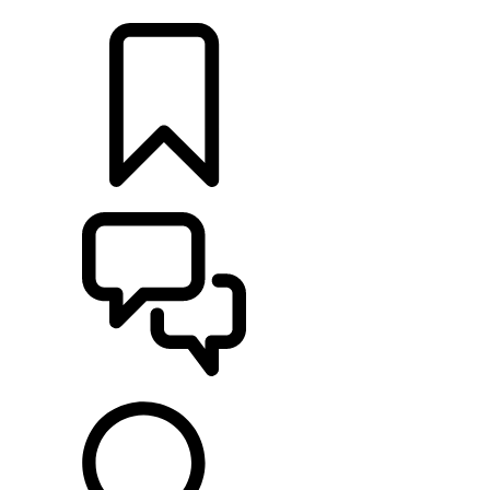
CONCESSIONNAIRES
CONSTRUCTIONS
ASSISTANCE