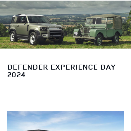
DEFENDER EXPERIENCE DAY
2024