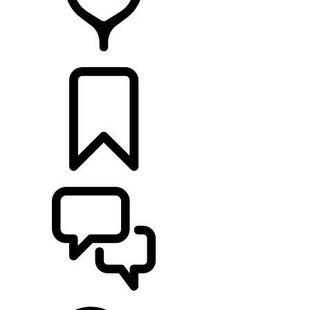
CONCESSIONNAIRES
CONSTRUCTIONS
ASSISTANCE