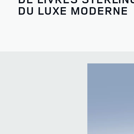
DU LUXE MODERNE