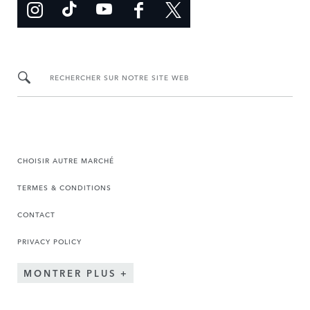
RECHERCHER SUR NOTRE SITE WEB
CHOISIR AUTRE MARCHÉ
TERMES & CONDITIONS
CONTACT
PRIVACY POLICY
MONTRER PLUS