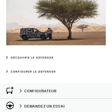
DÉCOUVRIR LE DEFENDER
CONFIGURER LE DEFENDER
CONFIGURATEUR
DEMANDEZ UN ESSAI