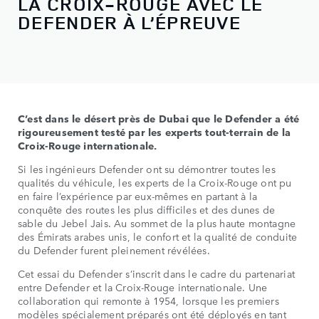
LA CROIX-ROUGE AVEC LE
DEFENDER À L’ÉPREUVE
C’est dans le désert près de Dubai que le Defender a été
rigoureusement testé par les experts tout-terrain de la
Croix-Rouge internationale.
Si les ingénieurs Defender ont su démontrer toutes les
qualités du véhicule, les experts de la Croix-Rouge ont pu
en faire l’expérience par eux-mêmes en partant à la
conquête des routes les plus difficiles et des dunes de
sable du Jebel Jais. Au sommet de la plus haute montagne
des Émirats arabes unis, le confort et la qualité de conduite
du Defender furent pleinement révélées.
Cet essai du Defender s’inscrit dans le cadre du partenariat
entre Defender et la Croix-Rouge internationale. Une
collaboration qui remonte à 1954, lorsque les premiers
modèles spécialement préparés ont été déployés en tant