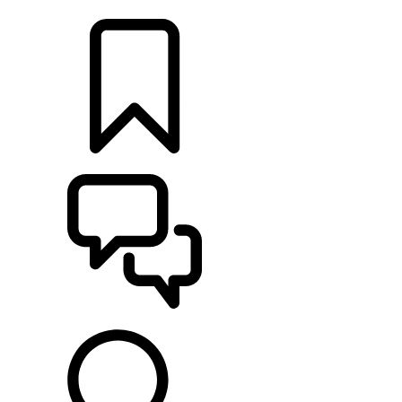
CONCESSIONNAIRES
CONSTRUCTIONS
ASSISTANCE