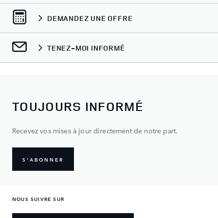
DEMANDEZ UNE OFFRE
TENEZ-MOI INFORMÉ
TOUJOURS INFORMÉ
Recevez vos mises à jour directement de notre part.
S'ABONNER
NOUS SUIVRE SUR