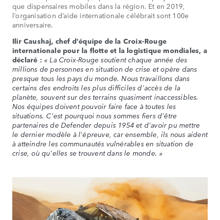
que dispensaires mobiles dans la région. Et en 2019,
l’organisation d’aide internationale célébrait sont 100e
anniversaire.
Ilir Caushaj, chef d'équipe de la Croix-Rouge
internationale pour la flotte et la logistique mondiales, a
déclaré :
« La Croix-Rouge soutient chaque année des
millions de personnes en situation de crise et opère dans
presque tous les pays du monde. Nous travaillons dans
certains des endroits les plus difficiles d'accès de la
planète, souvent sur des terrains quasiment inaccessibles.
Nos équipes doivent pouvoir faire face à toutes les
situations. C'est pourquoi nous sommes fiers d'être
partenaires de Defender depuis 1954 et d'avoir pu mettre
le dernier modèle à l'épreuve, car ensemble, ils nous aident
à atteindre les communautés vulnérables en situation de
crise, où qu'elles se trouvent dans le monde. »