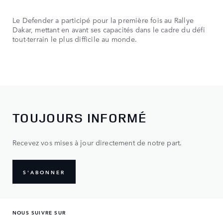
Le Defender a participé pour la première fois au Rallye
Dakar, mettant en avant ses capacités dans le cadre du défi
tout-terrain le plus difficile au monde.
TOUJOURS INFORMÉ
Recevez vos mises à jour directement de notre part.
S'ABONNER
NOUS SUIVRE SUR