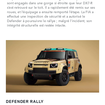
sont engagés dans une gorge si étroite que leur DX7-R
s’est retrouvé sur le toit. Il a rapidement été remis sur ses
roues, et l’équipage a ensuite remporté l’étape. La FIA a
effectué une inspection de sécurité et a autorisé le
Defender à poursuivre le rallye ; malgré l’incident, son
intégrité structurelle est restée intacte.
DEFENDER RALLY