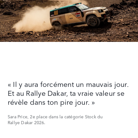
« Il y aura forcément un mauvais jour.
Et au Rallye Dakar, ta vraie valeur se
révèle dans ton pire jour. »
Sara Price, 2e place dans la catégorie Stock du
Rallye Dakar 2026.