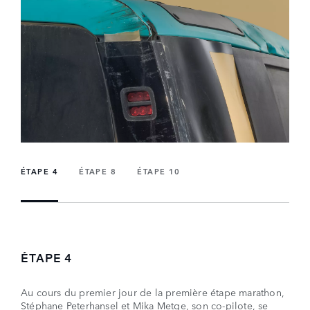
ÉTAPE 4
ÉTAPE 8
ÉTAPE 10
ÉTAPE 4
Au cours du premier jour de la première étape marathon,
Stéphane Peterhansel et Mika Metge, son co-pilote, se