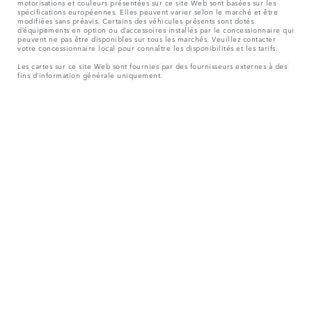
motorisations et couleurs présentées sur ce site Web sont basées sur les
spécifications européennes. Elles peuvent varier selon le marché et être
modifiées sans préavis. Certains des véhicules présents sont dotés
d’équipements en option ou d’accessoires installés par le concessionnaire qui
peuvent ne pas être disponibles sur tous les marchés. Veuillez contacter
votre concessionnaire local pour connaître les disponibilités et les tarifs.
Les cartes sur ce site Web sont fournies par des fournisseurs externes à des
fins d’information générale uniquement.