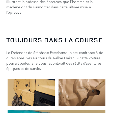
illustrent la rudesse des épreuves que l’homme et la
machine ont dû surmonter dans cette ultime mise à
l’épreuve.
TOUJOURS DANS LA COURSE
Le Defender de Stéphane Peterhansel a été confronté à de
dures épreuves au cours du Rallye Dakar. Si cette voiture
pouvait parler, elle vous raconterait des récits d’aventures
épiques et de survie.