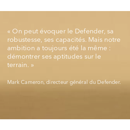
« On peut évoquer le Defender, sa
robustesse, ses capacités. Mais notre
ambition a toujours été la même :
démontrer ses aptitudes sur le
terrain. »
Mark Cameron, directeur général du Defender.