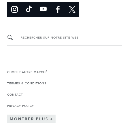
RECHERCHER SUR NOTRE SITE WEB
CHOISIR AUTRE MARCHÉ
TERMES & CONDITIONS
CONTACT
PRIVACY POLICY
MONTRER PLUS