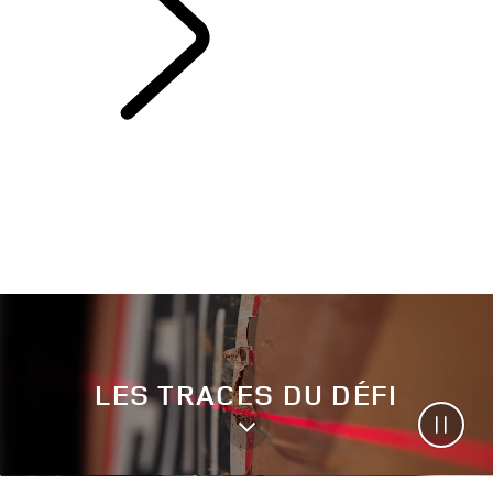
SPORT​AUTOMOBILE
LES TRACES DU DÉFI