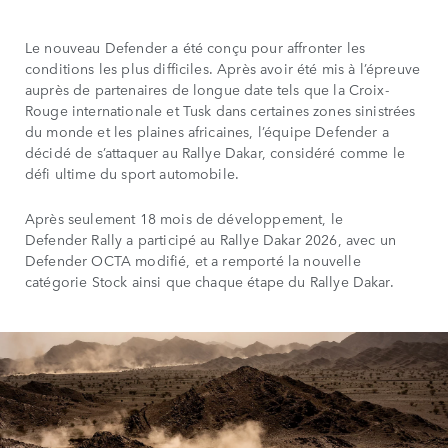
Le nouveau Defender a été conçu pour affronter les
conditions les plus difficiles. Après avoir été mis à l’épreuve
auprès de partenaires de longue date tels que la Croix-
Rouge internationale et Tusk dans certaines zones sinistrées
du monde et les plaines africaines, l’équipe Defender a
décidé de s’attaquer au Rallye Dakar, considéré comme le
défi ultime du sport automobile.
Après seulement 18 mois de développement, le
Defender Rally a participé au Rallye Dakar 2026, avec un
Defender OCTA modifié, et a remporté la nouvelle
catégorie Stock ainsi que chaque étape du Rallye Dakar.