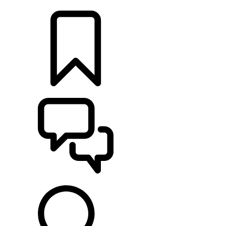
CONCESSIONNAIRES
CONSTRUCTIONS
ASSISTANCE