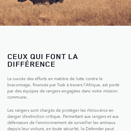
CEUX QUI FONT LA
DIFFÉRENCE
Le succès des efforts en matière de lutte contre le
braconnage, financés par Tusk à travers l’Afrique, est porté
par des équipes de rangers engagées dans notre mission
commune.
Les rangers sont chargés de protéger les rhinocéros en
danger d’extinction critique. Permettant aux rangers et aux
défenseurs de l’environnement de surveiller les animaux
depuis leur voiture, en toute sécurité, le Defender peut