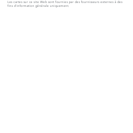
Les cartes sur ce site Web sont fournies par des fournisseurs externes à des
fins d’information générale uniquement.