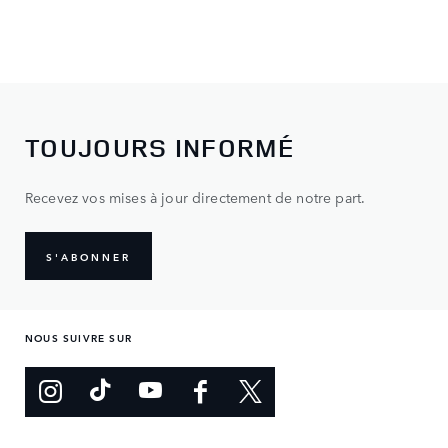
TOUJOURS INFORMÉ
Recevez vos mises à jour directement de notre part.
S'ABONNER
NOUS SUIVRE SUR