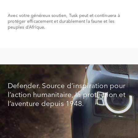
Avec votre généreux soutien, Tusk peut et continuera à
protéger efficacement et durablement la faune et les
peuples d’Afrique.
Defender. Source d’inspiration pour
l’action humanitaire, la protection et
l’aventure depuis 1948.