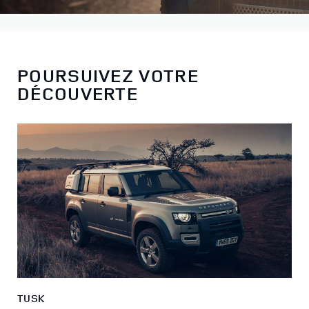
POURSUIVEZ VOTRE
DÉCOUVERTE
TUSK