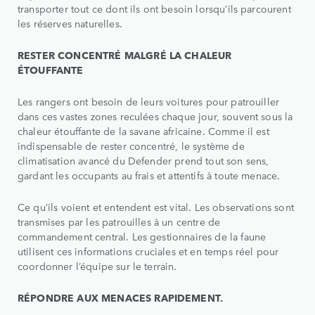
transporter tout ce dont ils ont besoin lorsqu’ils parcourent
les réserves naturelles.
RESTER CONCENTRÉ MALGRÉ LA CHALEUR
ÉTOUFFANTE
Les rangers ont besoin de leurs voitures pour patrouiller
dans ces vastes zones reculées chaque jour, souvent sous la
chaleur étouffante de la savane africaine. Comme il est
indispensable de rester concentré, le système de
climatisation avancé du Defender prend tout son sens,
gardant les occupants au frais et attentifs à toute menace.
Ce qu’ils voient et entendent est vital. Les observations sont
transmises par les patrouilles à un centre de
commandement central. Les gestionnaires de la faune
utilisent ces informations cruciales et en temps réel pour
coordonner l’équipe sur le terrain.
RÉPONDRE AUX MENACES RAPIDEMENT.