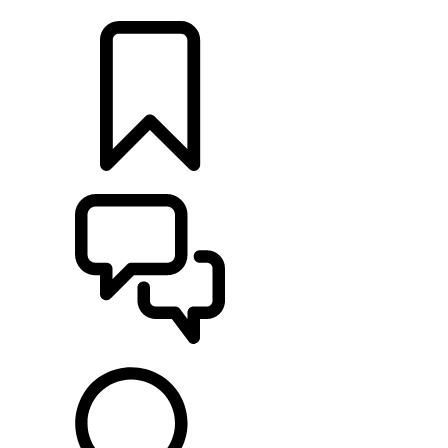
CONCESSIONNAIRES
CONSTRUCTIONS
ASSISTANCE