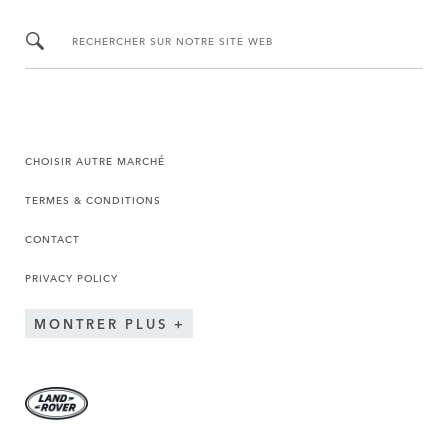
RECHERCHER SUR NOTRE SITE WEB
CHOISIR AUTRE MARCHÉ
TERMES & CONDITIONS
CONTACT
PRIVACY POLICY
MONTRER PLUS