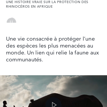
UNE HISTOIRE VRAIE SUR LA PROTECTION DES
RHINOCÉROS EN AFRIQUE
Une vie consacrée à protéger l’une
des espèces les plus menacées au
monde. Un lien qui relie la faune aux
communautés.