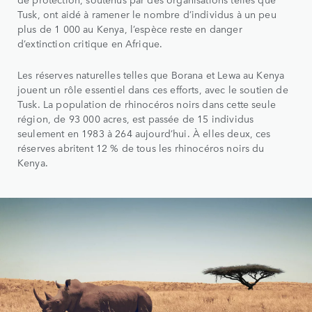
Tusk, ont aidé à ramener le nombre d’individus à un peu
plus de 1 000 au Kenya, l’espèce reste en danger
d’extinction critique en Afrique.
Les réserves naturelles telles que Borana et Lewa au Kenya
jouent un rôle essentiel dans ces efforts, avec le soutien de
Tusk. La population de rhinocéros noirs dans cette seule
région, de 93 000 acres, est passée de 15 individus
seulement en 1983 à 264 aujourd’hui. À elles deux, ces
réserves abritent 12 % de tous les rhinocéros noirs du
Kenya.