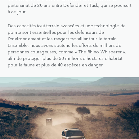
partenariat de 20 ans entre Defender et Tusk, qui se poursuit
à ce jour.
Des capacités tout-terrain avancées et une technologie de
pointe sont essentielles pour les défenseurs de
l’environnement et les rangers travaillant sur le terrain.
Ensemble, nous avons soutenu les efforts de milliers de
personnes courageuses, comme « The Rhino Whisperer »,
afin de protéger plus de 50 millions d’hectares d’habitat
pour la faune et plus de 40 espèces en danger.