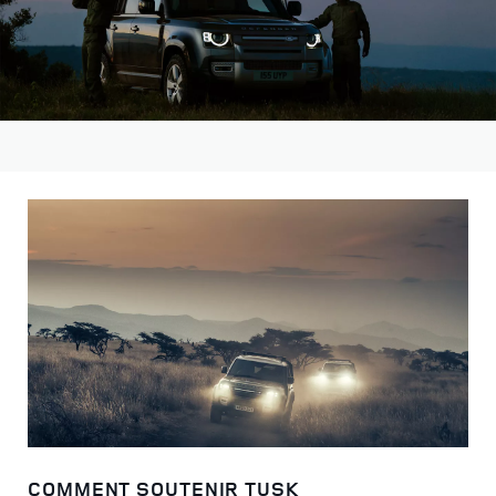
COMMENT SOUTENIR TUSK