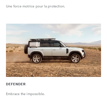
Une force motrice pour la protection.
DEFENDER
Embrace the impossible.