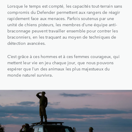
Lorsque le temps est compté, les capacités tout-terrain sans
compromis du Defender permettent aux rangers de réagir
rapidement face aux menaces. Parfois soutenus par une
unité de chiens pisteurs, les membres d’une équipe anti-
braconnage peuvent travailler ensemble pour contrer les
braconniers, en les traquant au moyen de techniques de
détection avancées.
C’est grâce à ces hommes et à ces femmes courageux, qui
mettent leur vie en jeu chaque jour, que nous pouvons
espérer que l’un des animaux les plus majestueux du
monde naturel survivra.