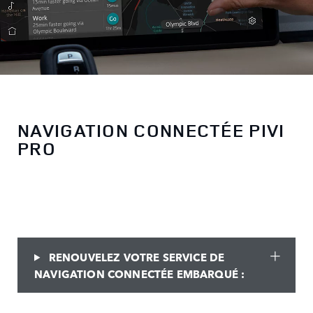
NAVIGATION CONNECTÉE PIVI
PRO
RENOUVELEZ VOTRE SERVICE DE
NAVIGATION CONNECTÉE EMBARQUÉ :