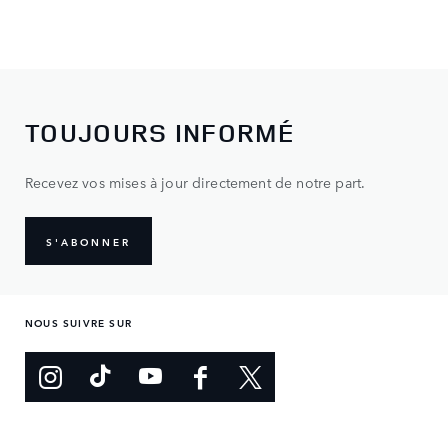
TOUJOURS INFORMÉ
Recevez vos mises à jour directement de notre part.
S'ABONNER
NOUS SUIVRE SUR