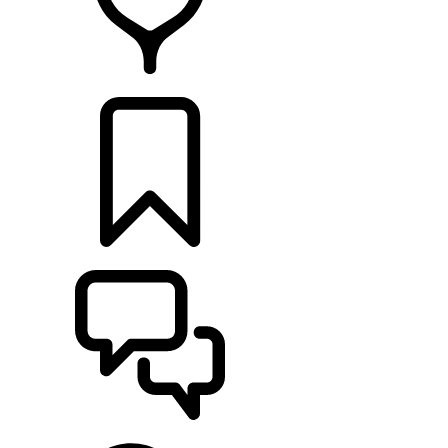
CONCESSIONNAIRES
CONSTRUCTIONS
ASSISTANCE