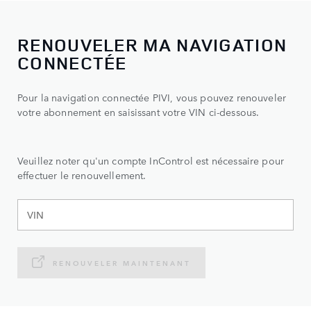
RENOUVELER MA NAVIGATION
CONNECTÉE
Pour la navigation connectée PIVI, vous pouvez renouveler
votre abonnement en saisissant votre VIN ci-dessous.
Veuillez noter qu'un compte InControl est nécessaire pour
effectuer le renouvellement.
RENOUVELER MAINTENANT