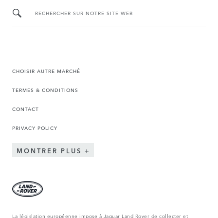
RECHERCHER SUR NOTRE SITE WEB
CHOISIR AUTRE MARCHÉ
TERMES & CONDITIONS
CONTACT
PRIVACY POLICY
MONTRER PLUS
La législation européenne impose à Jaguar Land Rover de collecter et