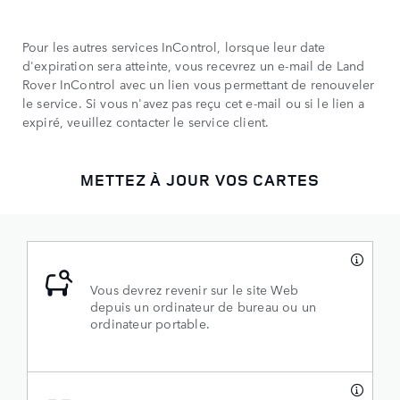
Pour les autres services InControl, lorsque leur date
d'expiration sera atteinte, vous recevrez un e-mail de Land
Rover InControl avec un lien vous permettant de renouveler
le service. Si vous n'avez pas reçu cet e-mail ou si le lien a
expiré, veuillez contacter le service client.
METTEZ À JOUR VOS CARTES
Vous devrez revenir sur le site Web
depuis un ordinateur de bureau ou un
ordinateur portable.