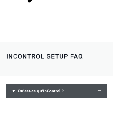
INCONTROL
INCONTROL SETUP FAQ
Qu'est-ce qu'InControl ?