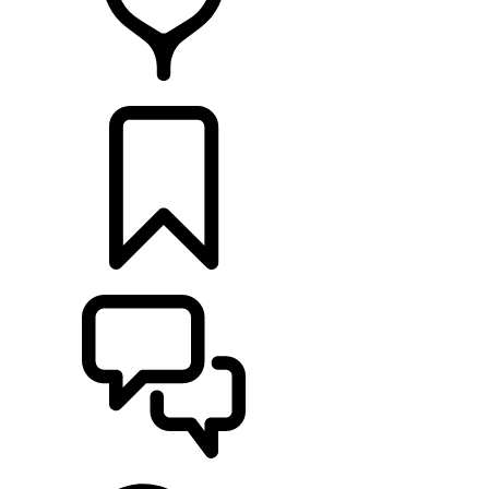
CONCESSIONNAIRES
CONSTRUCTIONS
ASSISTANCE