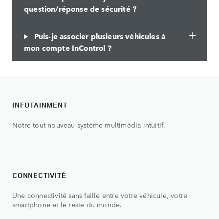
question/réponse de sécurité ?
Puis-je associer plusieurs véhicules à
mon compte InControl ?
INFOTAINMENT