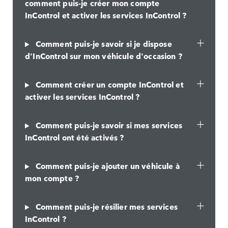
comment puis-je créer mon compte
InControl et activer les services InControl ?
Comment puis-je savoir si je dispose
d'InControl sur mon véhicule d'occasion ?
Comment créer un compte InControl et
activer les services InControl ?
Comment puis-je savoir si mes services
InControl ont été activés ?
Comment puis-je ajouter un véhicule à
mon compte ?
Comment puis-je résilier mes services
InControl ?