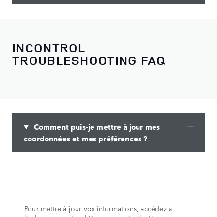
INCONTROL
TROUBLESHOOTING FAQ
Comment puis-je mettre à jour mes
coordonnées et mes préférences ?
Pour mettre à jour vos informations, accédez à