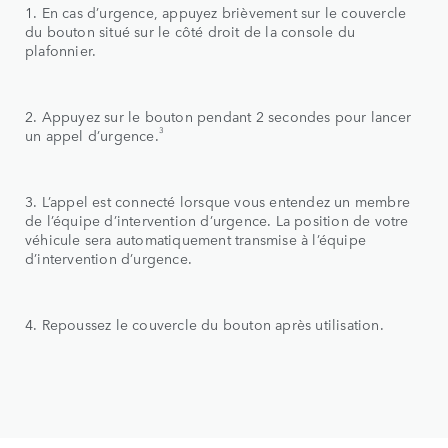
1. En cas d’urgence, appuyez brièvement sur le couvercle
du bouton situé sur le côté droit de la console du
plafonnier.
2. Appuyez sur le bouton pendant 2 secondes pour lancer
3
un appel d’urgence.
3. L’appel est connecté lorsque vous entendez un membre
de l’équipe d’intervention d’urgence. La position de votre
véhicule sera automatiquement transmise à l’équipe
d’intervention d’urgence.
4. Repoussez le couvercle du bouton après utilisation.