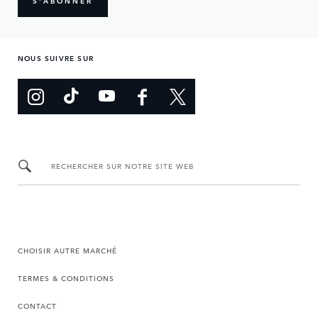
S'ABONNER
NOUS SUIVRE SUR
RECHERCHER SUR NOTRE SITE WEB
CHOISIR AUTRE MARCHÉ
TERMES & CONDITIONS
CONTACT