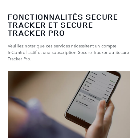
FONCTIONNALITÉS SECURE
TRACKER ET SECURE
TRACKER PRO
Veuillez noter que ces services nécessitent un compte
InControl actif et une souscription Secure Tracker ou Secure
Tracker Pro.