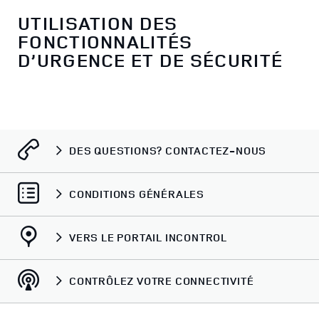
UTILISATION DES
FONCTIONNALITÉS
D’URGENCE ET DE SÉCURITÉ
DES QUESTIONS? CONTACTEZ-NOUS
CONDITIONS GÉNÉRALES
VERS LE PORTAIL INCONTROL
CONTRÔLEZ VOTRE CONNECTIVITÉ