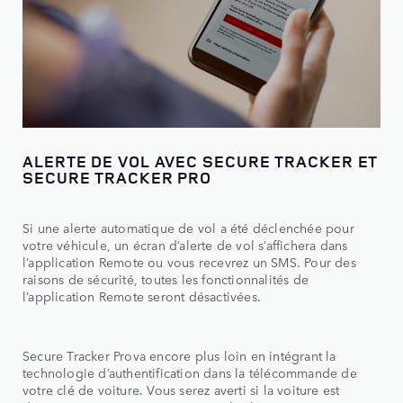
ALERTE DE VOL AVEC SECURE TRACKER ET
SECURE TRACKER PRO
Si une alerte automatique de vol a été déclenchée pour
votre véhicule, un écran d’alerte de vol s’affichera dans
l’application Remote ou vous recevrez un SMS. Pour des
raisons de sécurité, toutes les fonctionnalités de
l’application Remote seront désactivées.
Secure Tracker Prova encore plus loin en intégrant la
technologie d’authentification dans la télécommande de
votre clé de voiture. Vous serez averti si la voiture est