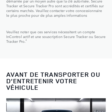
démarrée par un moyen autre que la clé autorisée. Secure
Tracker et Secure Tracker Pro sont accrédités et certifiés sur
certains marchés. Veuillez contacter votre concessionnaire
le plus proche pour de plus amples informations
Veuillez noter que ces services nécessitent un compte
InControl actif et une souscription Secure Tracker ou Secure
4
Tracker Pro.
AVANT DE TRANSPORTER OU
D’ENTRETENIR VOTRE
VÉHICULE