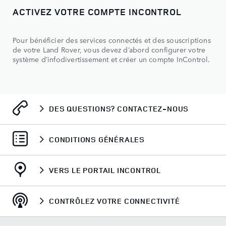
ACTIVEZ VOTRE COMPTE INCONTROL
Pour bénéficier des services connectés et des souscriptions
de votre Land Rover, vous devez d’abord configurer votre
système d’infodivertissement et créer un compte InControl.
DES QUESTIONS? CONTACTEZ-NOUS
CONDITIONS GÉNÉRALES
VERS LE PORTAIL INCONTROL
CONTRÔLEZ VOTRE CONNECTIVITÉ