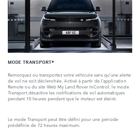
MODE TRANSPORT*
Remorquez ou transportez votre véhicule sans qu’une alerte
de vol ne soit déclenchée. Activé à partir de l’application
Remote ou du site Web My Land Rover InControl, le mode
Transport désactive les notifications de vol automatiques
pendant 10 heures pendant que le moteur est éteint.
Le mode Transport peut être défini pour une période
prédéfinie de 72 heures maximum.