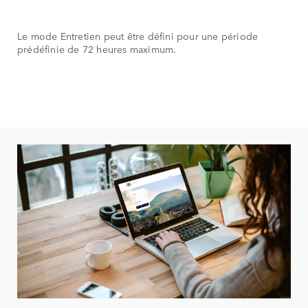
Le mode Entretien peut être défini pour une période
prédéfinie de 72 heures maximum.