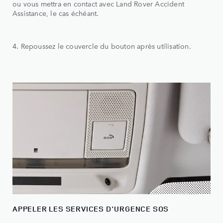
ou vous mettra en contact avec Land Rover Accident
Assistance, le cas échéant.
4. Repoussez le couvercle du bouton après utilisation.
APPELER LES SERVICES D'URGENCE SOS