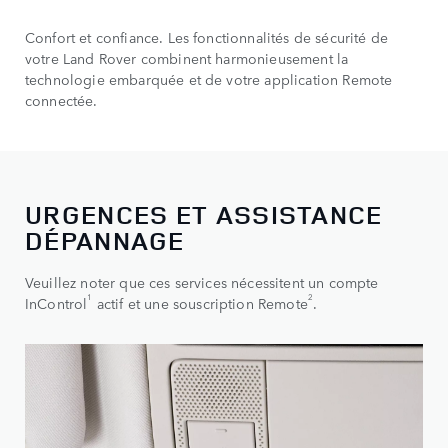
Confort et confiance. Les fonctionnalités de sécurité de
votre Land Rover combinent harmonieusement la
technologie embarquée et de votre application Remote
connectée.
URGENCES ET ASSISTANCE
DÉPANNAGE
Veuillez noter que ces services nécessitent un compte
1
2
InControl
actif et une souscription Remote
.