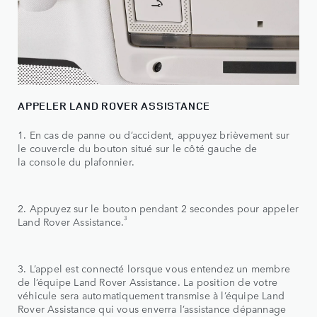
APPELER LAND ROVER ASSISTANCE
1. En cas de panne ou d’accident, appuyez brièvement sur
le couvercle du bouton situé sur le côté gauche de
la console du plafonnier.
2. Appuyez sur le bouton pendant 2 secondes pour appeler
3
Land Rover Assistance.
3. L’appel est connecté lorsque vous entendez un membre
de l’équipe Land Rover Assistance. La position de votre
véhicule sera automatiquement transmise à l’équipe Land
Rover Assistance qui vous enverra l’assistance dépannage