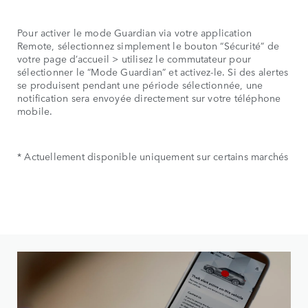
Pour activer le mode Guardian via votre application
Remote, sélectionnez simplement le bouton “Sécurité” de
votre page d’accueil > utilisez le commutateur pour
sélectionner le “Mode Guardian” et activez-le. Si des alertes
se produisent pendant une période sélectionnée, une
notification sera envoyée directement sur votre téléphone
mobile.
* Actuellement disponible uniquement sur certains marchés