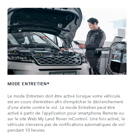
MODE ENTRETIEN*
Le mode Entretien doit être activé lorsque votre véhicule
est en cours d’entretien afin d’empêcher le déclenchement
d’une alerte contre le vol. Le mode Entretien peut être
activé à partir de l’application pour smartphone Remote ou
sur le site Web My Land Rover InControl. Une fois activé, le
véhicule n’enverra pas de notifications automatiques de vol
pendant 10 heures.