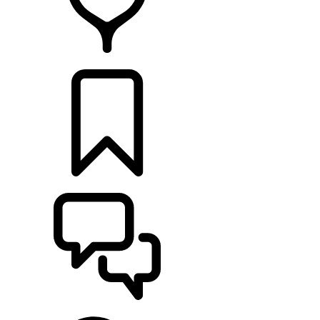
CONCESSIONNAIRES
CONSTRUCTIONS
ASSISTANCE