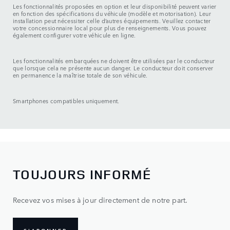
Les fonctionnalités proposées en option et leur disponibilité peuvent varier
en fonction des spécifications du véhicule (modèle et motorisation). Leur
installation peut nécessiter celle d’autres équipements. Veuillez contacter
votre concessionnaire local pour plus de renseignements. Vous pouvez
également configurer votre véhicule en ligne.
Les fonctionnalités embarquées ne doivent être utilisées par le conducteur
que lorsque cela ne présente aucun danger. Le conducteur doit conserver
en permanence la maîtrise totale de son véhicule.
Smartphones compatibles uniquement.
TOUJOURS INFORMÉ
Recevez vos mises à jour directement de notre part.