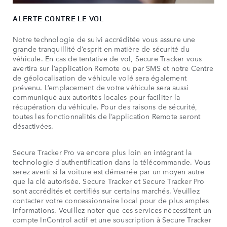
ALERTE CONTRE LE VOL
Notre technologie de suivi accréditée vous assure une
grande tranquillité d’esprit en matière de sécurité du
véhicule. En cas de tentative de vol, Secure Tracker vous
avertira sur l’application Remote ou par SMS et notre Centre
de géolocalisation de véhicule volé sera également
prévenu. L’emplacement de votre véhicule sera aussi
communiqué aux autorités locales pour faciliter la
récupération du véhicule. Pour des raisons de sécurité,
toutes les fonctionnalités de l’application Remote seront
désactivées.
Secure Tracker Pro va encore plus loin en intégrant la
technologie d’authentification dans la télécommande. Vous
serez averti si la voiture est démarrée par un moyen autre
que la clé autorisée. Secure Tracker et Secure Tracker Pro
sont accrédités et certifiés sur certains marchés. Veuillez
contacter votre concessionnaire local pour de plus amples
informations. Veuillez noter que ces services nécessitent un
compte InControl actif et une souscription à Secure Tracker