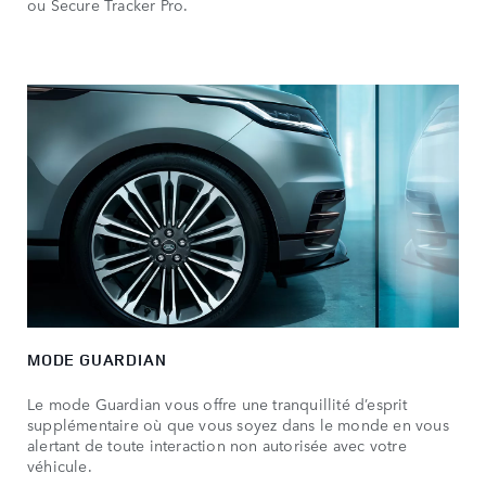
ou Secure Tracker Pro.
MODE GUARDIAN
Le mode Guardian vous offre une tranquillité d’esprit
supplémentaire où que vous soyez dans le monde en vous
alertant de toute interaction non autorisée avec votre
véhicule.