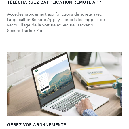
TÉLÉCHARGEZ L’APPLICATION REMOTE APP
Accédez rapidement aux fonctions de sûreté avec
l’application Remote App, y compris les rappels de
verrouillage de la voiture et Secure Tracker ou
Secure Tracker Pro.
GÉREZ VOS ABONNEMENTS