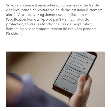
Si votre voiture est manipulée ou volée, notre Centre de
géolocalisation de voiture volée dédié est immédiatement
alerté. Vous recevez également une notification via
l’application Remote App et par SMS. Pour plus de
protection, toutes les fonctionnalités de l’application
Remote App sont temporairement désactivées pendant
l’incident.