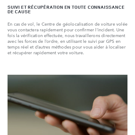
SUIVI ET RÉCUPÉRATION EN TOUTE CONNAISSANCE
DE CAUSE
En cas de vol, le Centre de géolocalisation de voiture volée
vous contactera rapidement pour confirmer l’incident. Une
fois la vérification effectuée, nous travaillerons directement
avec les forces de l’ordre, en utilisant le suivi par GPS en
temps réel et d’autres méthodes pour vous aider à localiser
et récupérer rapidement votre voiture.