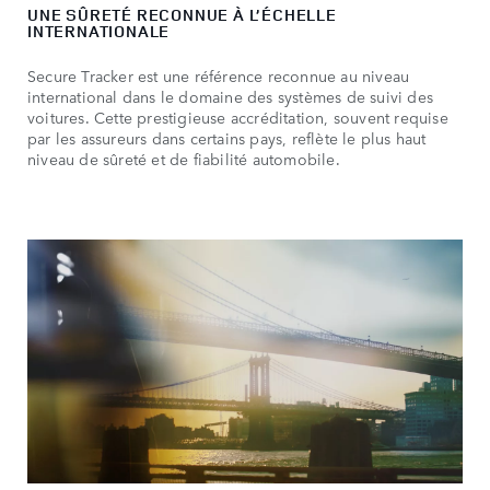
UNE SÛRETÉ RECONNUE À L’ÉCHELLE
INTERNATIONALE
Secure Tracker est une référence reconnue au niveau
international dans le domaine des systèmes de suivi des
voitures. Cette prestigieuse accréditation, souvent requise
par les assureurs dans certains pays, reflète le plus haut
niveau de sûreté et de fiabilité automobile.