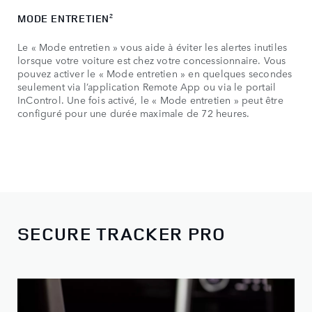
MODE ENTRETIEN
2
Le « Mode entretien » vous aide à éviter les alertes inutiles
lorsque votre voiture est chez votre concessionnaire. Vous
pouvez activer le « Mode entretien » en quelques secondes
seulement via l’application Remote App ou via le portail
InControl. Une fois activé, le « Mode entretien » peut être
configuré pour une durée maximale de 72 heures.
SECURE TRACKER PRO