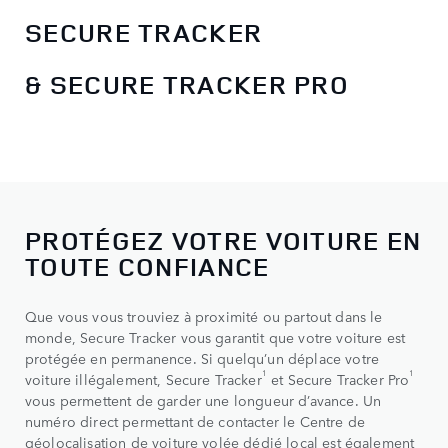
SECURE TRACKER
& SECURE TRACKER PRO
PROTÉGEZ VOTRE VOITURE EN
TOUTE CONFIANCE
Que vous vous trouviez à proximité ou partout dans le
monde, Secure Tracker vous garantit que votre voiture est
protégée en permanence. Si quelqu’un déplace votre
1
1
voiture illégalement, Secure Tracker
et Secure Tracker Pro
vous permettent de garder une longueur d’avance. Un
numéro direct permettant de contacter le Centre de
géolocalisation de voiture volée dédié local est également