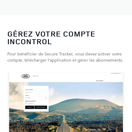
GÉREZ VOTRE COMPTE
INCONTROL
Pour bénéficier de Secure Tracker, vous devez activer votre
compte, télécharger l’application et gérer les abonnements.