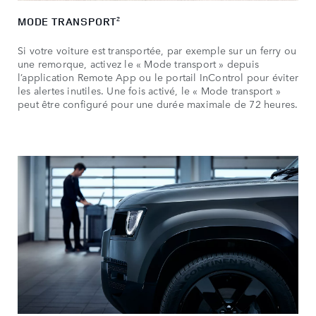
MODE TRANSPORT
2
Si votre voiture est transportée, par exemple sur un ferry ou
une remorque, activez le « Mode transport » depuis
l’application Remote App ou le portail InControl pour éviter
les alertes inutiles. Une fois activé, le « Mode transport »
peut être configuré pour une durée maximale de 72 heures.