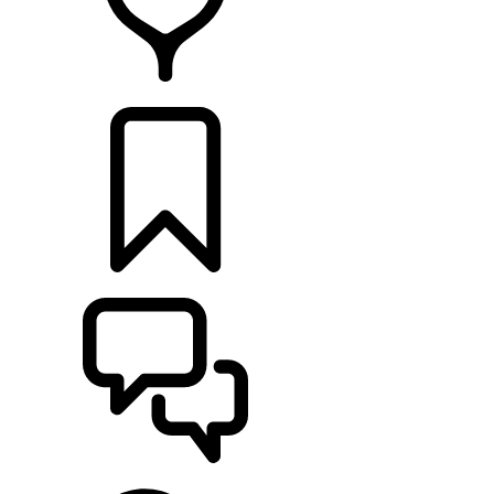
CONCESSIONNAIRES
CONSTRUCTIONS
ASSISTANCE