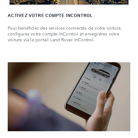
ACTIVEZ VOTRE COMPTE INCONTROL
Pour bénéficier des services connectés de votre voiture,
configurez votre compte InControl et enregistrez votre
voiture via le portail Land Rover InControl.