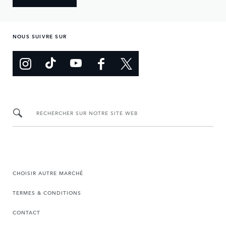
NOUS SUIVRE SUR
RECHERCHER SUR NOTRE SITE WEB
CHOISIR AUTRE MARCHÉ
TERMES & CONDITIONS
CONTACT