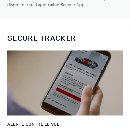
disponible sur l’application Remote App.
SECURE TRACKER
ALERTE CONTRE LE VOL