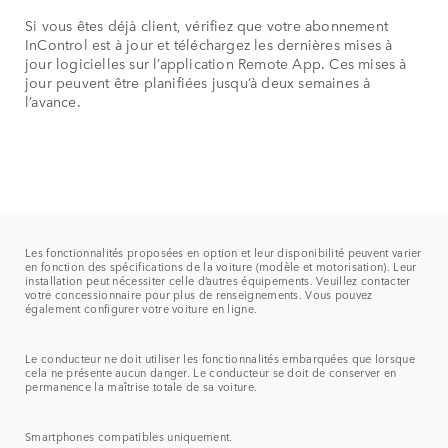
Si vous êtes déjà client, vérifiez que votre abonnement
InControl est à jour et téléchargez les dernières mises à
jour logicielles sur l’application Remote App. Ces mises à
jour peuvent être planifiées jusqu’à deux semaines à
l’avance.
Les fonctionnalités proposées en option et leur disponibilité peuvent varier
en fonction des spécifications de la voiture (modèle et motorisation). Leur
installation peut nécessiter celle d’autres équipements. Veuillez contacter
votre concessionnaire pour plus de renseignements. Vous pouvez
également configurer votre voiture en ligne.
Le conducteur ne doit utiliser les fonctionnalités embarquées que lorsque
cela ne présente aucun danger. Le conducteur se doit de conserver en
permanence la maîtrise totale de sa voiture.
Smartphones compatibles uniquement.