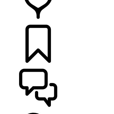
CONCESSIONNAIRES
CONSTRUCTIONS
ASSISTANCE