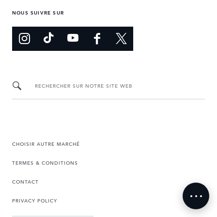
NOUS SUIVRE SUR
RECHERCHER SUR NOTRE SITE WEB
CHOISIR AUTRE MARCHÉ
TERMES & CONDITIONS
CONTACT
PRIVACY POLICY