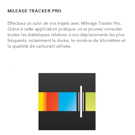
MILEAGE TRACKER PRO
Effectuez un suivi de vos trajets avec Mileage Tracker Pro.
Grâce à cette application pratique, vous pouvez consulter
toutes les statistiques relatives à vos déplacements les plus
fréquents, notamment la durée, le nombre de kilomètres et
la quantité de carburant utilisée.