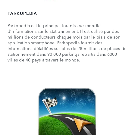
PARKOPEDIA
Parkopedia est le principal fournisseur mondial
d'informations sur le stationnement. Il est utilisé par des
millions de conducteurs chaque mois par le biais de son
application smartphone. Parkopedia fournit des
informations détaillées sur plus de 28 millions de places de
stationnement dans 90 000 parkings répartis dans 6000
villes de 40 pays à travers le monde.