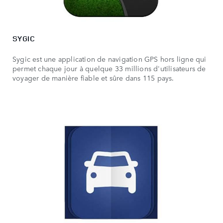
SYGIC
Sygic est une application de navigation GPS hors ligne qui
permet chaque jour à quelque 33 millions d'utilisateurs de
voyager de manière fiable et sûre dans 115 pays.