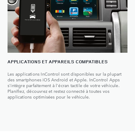
APPLICATIONS ET APPAREILS COMPATIBLES
Les applications InControl sont disponibles sur la plupart
des smartphones iOS Android et Apple. InControl Apps
s'intègre parfaitement à l'écran tactile de votre véhicule.
Planifiez, découvrez et restez connecté à toutes vos
applications optimisées pour le véhicule.