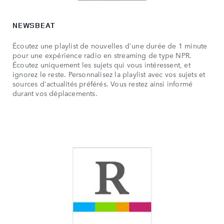
NEWSBEAT
Écoutez une playlist de nouvelles d'une durée de 1 minute
pour une expérience radio en streaming de type NPR.
Écoutez uniquement les sujets qui vous intéressent, et
ignorez le reste. Personnalisez la playlist avec vos sujets et
sources d'actualités préférés. Vous restez ainsi informé
durant vos déplacements.