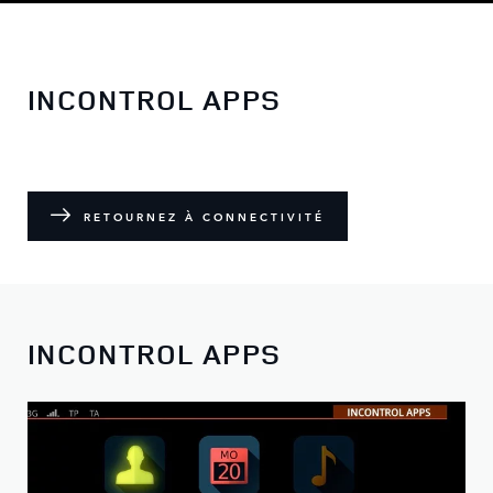
INCONTROL APPS
RETOURNEZ À CONNECTIVITÉ
INCONTROL APPS