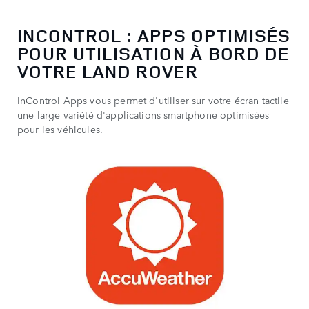
INCONTROL : APPS OPTIMISÉS
POUR UTILISATION À BORD DE
VOTRE LAND ROVER
InControl Apps vous permet d'utiliser sur votre écran tactile
une large variété d'applications smartphone optimisées
pour les véhicules.