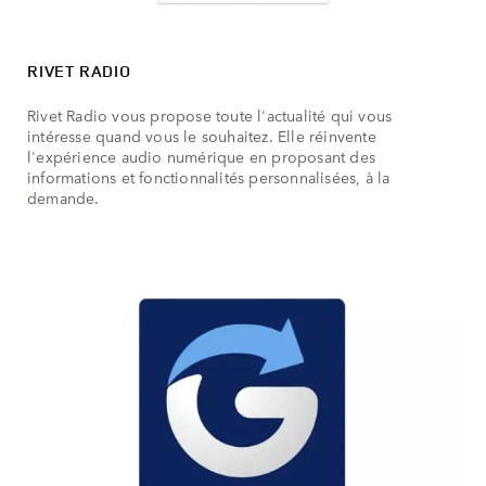
RIVET RADIO
Rivet Radio vous propose toute l'actualité qui vous
intéresse quand vous le souhaitez. Elle réinvente
l'expérience audio numérique en proposant des
informations et fonctionnalités personnalisées, à la
demande.