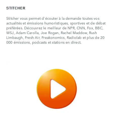
STITCHER
Stitcher vous permet d'écouter à la demande toutes vos
actualités et émissions humoristiques, sportives et de débat
préférées. Découvrez le meilleur de NPR, CNN, Fox, BBC,
WSJ, Adam Carolla, Joe Rogan, Rachel Maddow, Rush
Limbaugh, Fresh Air, Freakonomics, Radiolab et plus de 20
000 émissions, podcasts et stations en direct.