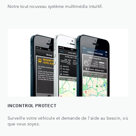
Notre tout nouveau système multimédia intuitif.
INCONTROL PROTECT
Surveille votre véhicule et demande de l'aide au besoin, où
que vous soyez.