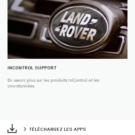
INCONTROL SUPPORT
En savoir plus sur les produits InControl et les
coordonnées.
TÉLÉCHARGEZ LES APPS