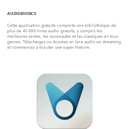
AUDIOBOOKS
Cette application gratuite comporte une bibliothèque de
plus de 45 000 livres audio gratuits, y compris les
meilleures ventes, les nouveautés et les classiques en tous
genres. Téléchargez ou écoutez un livre audio en streaming
et commencez à écouter une super histoire.