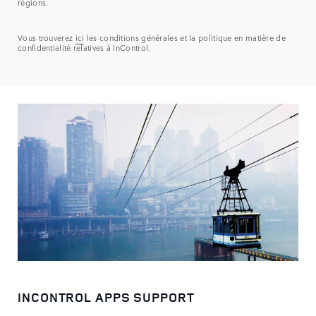
régions.
Vous trouverez
ici
les conditions générales et la politique en matière de
confidentialité relatives à InControl.
INCONTROL APPS SUPPORT