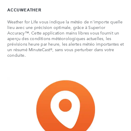
ACCUWEATHER
Weather for Life vous indique la météo de n'importe quelle
lieu avec une précision optimale, grâce à Superior
Accuracy™. Cette application mains libres vous fournit un
aperçu des conditions météorologiques actuelles, les
prévisions heure par heure, les alertes météo importantes et
un résumé MinuteCast®, sans vous perturber dans votre
conduite.