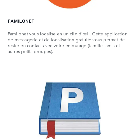
FAMILONET
Familonet vous localise en un clin d'œil. Cette application
de messagerie et de localisation gratuite vous permet de
rester en contact avec votre entourage (famille, amis et
autres petits groupes).