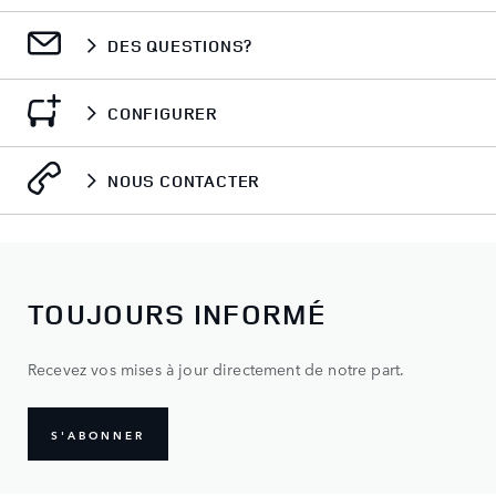
DES QUESTIONS?
CONFIGURER
NOUS CONTACTER
TOUJOURS INFORMÉ
Recevez vos mises à jour directement de notre part.
S'ABONNER