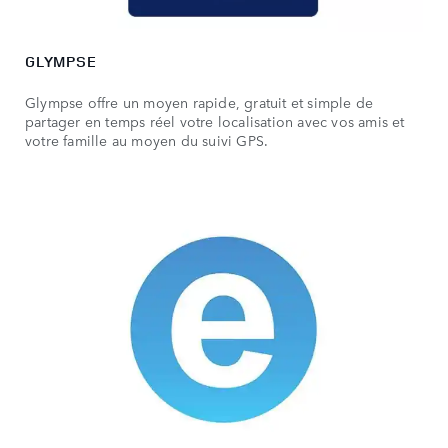
GLYMPSE
Glympse offre un moyen rapide, gratuit et simple de
partager en temps réel votre localisation avec vos amis et
votre famille au moyen du suivi GPS.