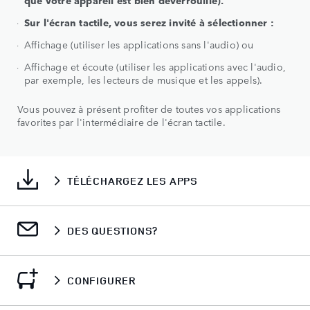
Sur l'écran tactile, vous serez invité à sélectionner :
Affichage (utiliser les applications sans l'audio) ou
Affichage et écoute (utiliser les applications avec l'audio,
par exemple, les lecteurs de musique et les appels).
Vous pouvez à présent profiter de toutes vos applications
favorites par l'intermédiaire de l'écran tactile.
TÉLÉCHARGEZ LES APPS
DES QUESTIONS?
CONFIGURER