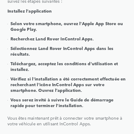
suivez les étapes suivantes :
Installez l'application
Selon votre smartphone, ouvrez l'Apple App Store ou
Google Play.
Recherchez Land Rover InControl Apps.
Sélectionnez Land Rover InControl Apps dans les
résultats.
Téléchargez, acceptez les conditions d'utilisation et
installez.
Vérifiez si l'installation a été correctement effectuée en
recherchant l'icône InControl Apps sur votre
smartphone. Ouvrez l'application.
Vous serez invité à suivre le Guide de démarrage
rapide pour terminer l'installation.
Vous êtes maintenant prêt à connecter votre smartphone à
votre véhicule en utilisant InControl Apps.