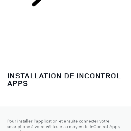
INCONTROL
CONNECT
INSTALLATION DE INCONTROL
APPS
Pour installer l'application et ensuite connecter votre
smartphone à votre véhicule au moyen de InControl Apps,