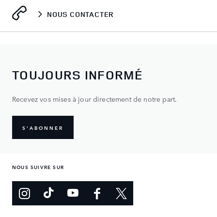
NOUS CONTACTER
TOUJOURS INFORMÉ
Recevez vos mises à jour directement de notre part.
S'ABONNER
NOUS SUIVRE SUR