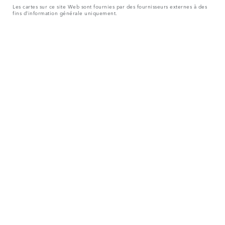
Les cartes sur ce site Web sont fournies par des fournisseurs externes à des
fins d’information générale uniquement.