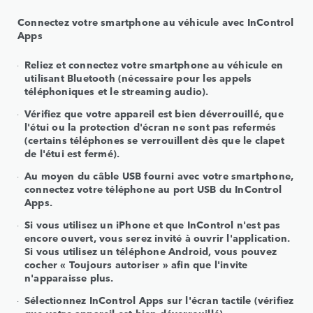
Connectez votre smartphone au véhicule avec InControl
Apps
Reliez et connectez votre smartphone au véhicule en
utilisant Bluetooth (nécessaire pour les appels
téléphoniques et le streaming audio).
Vérifiez que votre appareil est bien déverrouillé, que
l'étui ou la protection d'écran ne sont pas refermés
(certains téléphones se verrouillent dès que le clapet
de l'étui est fermé).
Au moyen du câble USB fourni avec votre smartphone,
connectez votre téléphone au port USB du InControl
Apps.
Si vous utilisez un iPhone et que InControl n'est pas
encore ouvert, vous serez invité à ouvrir l'application.
Si vous utilisez un téléphone Android, vous pouvez
cocher « Toujours autoriser » afin que l'invite
n'apparaisse plus.
Sélectionnez InControl Apps sur l'écran tactile (vérifiez
que votre appareil est bien déverrouillé).