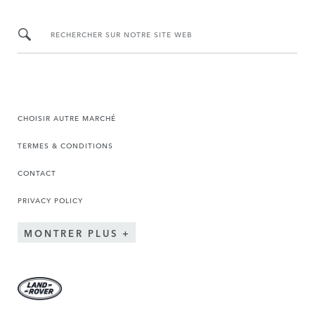
RECHERCHER SUR NOTRE SITE WEB
CHOISIR AUTRE MARCHÉ
TERMES & CONDITIONS
CONTACT
PRIVACY POLICY
MONTRER PLUS