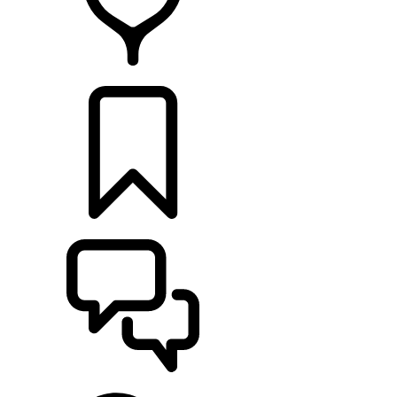
CONCESSIONNAIRES
CONSTRUCTIONS
ASSISTANCE