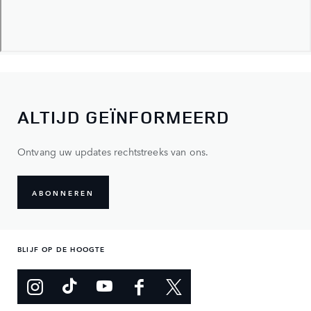
ALTIJD GEÏNFORMEERD
Ontvang uw updates rechtstreeks van ons.
ABONNEREN
BLIJF OP DE HOOGTE