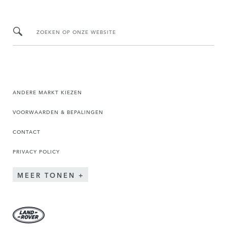
ZOEKEN OP ONZE WEBSITE
ANDERE MARKT KIEZEN
VOORWAARDEN & BEPALINGEN
CONTACT
PRIVACY POLICY
MEER TONEN