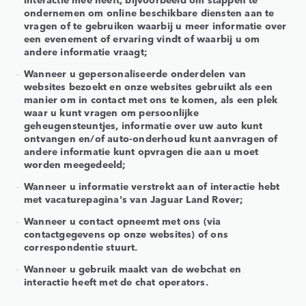
ondernemen om online beschikbare diensten aan te
vragen of te gebruiken waarbij u meer informatie over
een evenement of ervaring vindt of waarbij u om
andere informatie vraagt;
Wanneer u gepersonaliseerde onderdelen van
websites bezoekt en onze websites gebruikt als een
manier om in contact met ons te komen, als een plek
waar u kunt vragen om persoonlijke
geheugensteuntjes, informatie over uw auto kunt
ontvangen en/of auto-onderhoud kunt aanvragen of
andere informatie kunt opvragen die aan u moet
worden meegedeeld;
Wanneer u informatie verstrekt aan of interactie hebt
met vacaturepagina's van Jaguar Land Rover;
Wanneer u contact opneemt met ons (via
contactgegevens op onze websites) of ons
correspondentie stuurt.
Wanneer u gebruik maakt van de webchat en
interactie heeft met de chat operators.