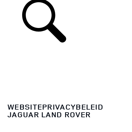
WEBSITEPRIVACYBELEID
JAGUAR LAND ROVER