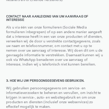
CONTACT NAAR AANLEIDING VAN UW AANVRAAG OF
INTERESSE
Als u via één van onze formulieren (Sociale Media
formulieren inbegrepen) of op een andere manier aangeeft
dat u interesse heeft in een van onze producten of diensten,
verwerken wij de door u verstrekte contactgegevens, zoals
uw naam en telefoonnummer, om contact met u op te
nemen over uw aanvraag of interesse. Wij doen dit om u de
gevraagde informatie te verstrekken. Daarnaast kunnen wij u
ook via WhatsApp benaderen over uw aanvraag of
interesse, indien wij u telefonisch niet kunnen bereiken.
3. HOE WIJ UW PERSOONSGEGEVENS GEBRUIKEN.
Wij gebruiken persoonsgegevens om service- en
informatieverzoeken te beheren en vervullen, om inzicht te
krijgen in service-, auto- en websitegebruik en om onze
producten en diensten (inclusief onze webservices) zo
effectief mogelijk te maken.