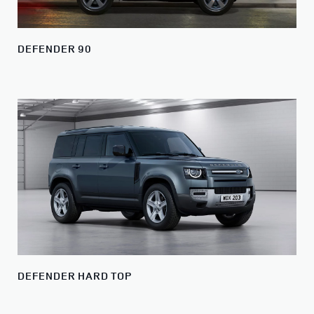
DEFENDER 90
DEFENDER HARD TOP