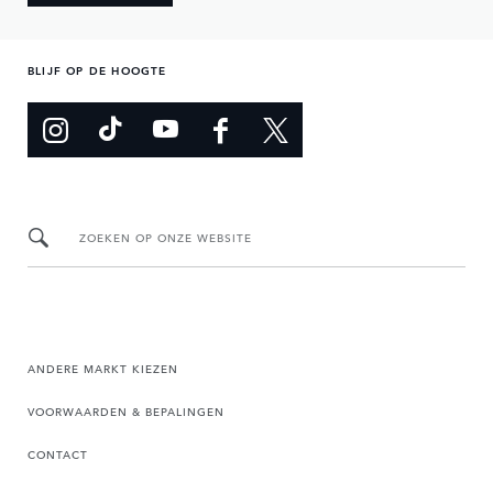
BLIJF OP DE HOOGTE
ZOEKEN OP ONZE WEBSITE
ANDERE MARKT KIEZEN
VOORWAARDEN & BEPALINGEN
CONTACT