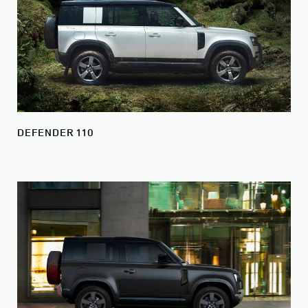
DEFENDER 110