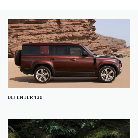
DEFENDER 130