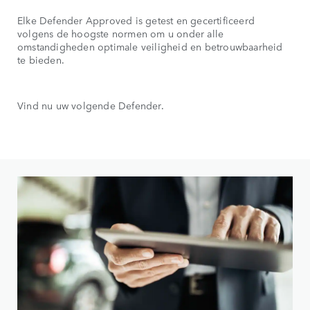
Elke Defender Approved is getest en gecertificeerd
volgens de hoogste normen om u onder alle
omstandigheden optimale veiligheid en betrouwbaarheid
te bieden.
Vind nu uw volgende Defender.