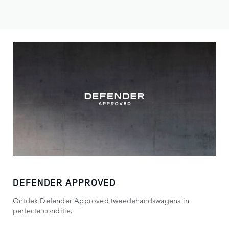
DEFENDER APPROVED
Ontdek Defender Approved tweedehandswagens in
perfecte conditie.