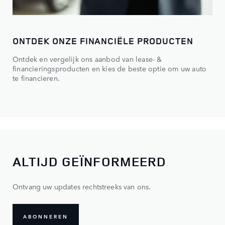
ONTDEK ONZE FINANCIËLE PRODUCTEN
Ontdek en vergelijk ons aanbod van lease- &
financieringsproducten en kies de beste optie om uw auto
te financieren.
ALTIJD GEÏNFORMEERD
Ontvang uw updates rechtstreeks van ons.
ABONNEREN