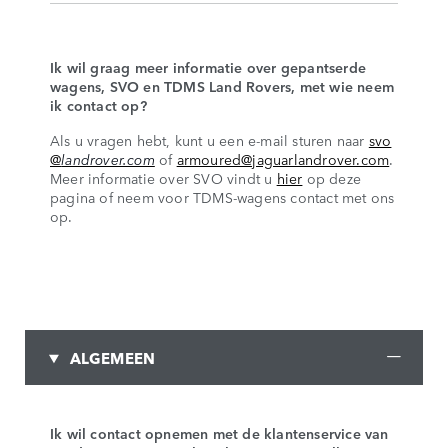
Ik wil graag meer informatie over gepantserde
wagens, SVO en TDMS Land Rovers, met wie neem
ik contact op?
Als u vragen hebt, kunt u een e-mail sturen naar
svo
@
landrover.com
of
armoured@jaguarlandrover.com
.
Meer informatie over SVO vindt u
hier
op deze
pagina of neem voor TDMS-wagens contact met ons
op.
ALGEMEEN
Ik wil contact opnemen met de klantenservice van