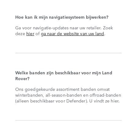
Hoe kan ik mijn navigatiesysteem bijwerken?
Ga voor navigatie-updates naar uw retailer. Zoek
deze
hier
of
ga naar de website van uw land
.
Welke banden zijn beschikbaar voor mijn Land
Rover?
Ons goedgekeurde assortiment banden omvat
winterbanden, all-season-banden en offroad-banden
(alleen beschikbaar voor Defender). U vindt ze hier.