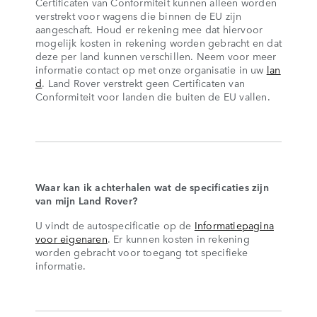
Certificaten van Conformiteit kunnen alleen worden
verstrekt voor wagens die binnen de EU zijn
aangeschaft. Houd er rekening mee dat hiervoor
mogelijk kosten in rekening worden gebracht en dat
deze per land kunnen verschillen. Neem voor meer
informatie contact op met onze organisatie in uw
lan
d
. Land Rover verstrekt geen Certificaten van
Conformiteit voor landen die buiten de EU vallen.
Waar kan ik achterhalen wat de specificaties zijn
van mijn Land Rover?
U vindt de autospecificatie op de
Informatiepagina
voor eigenaren
. Er kunnen kosten in rekening
worden gebracht voor toegang tot specifieke
informatie.