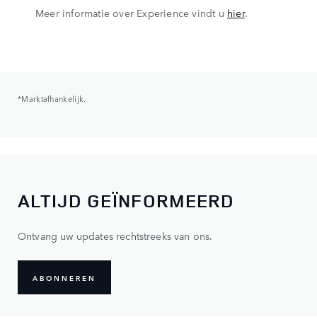
Meer informatie over Experience vindt u
hier
.
*Marktafhankelijk.
ALTIJD GEÏNFORMEERD
Ontvang uw updates rechtstreeks van ons.
ABONNEREN