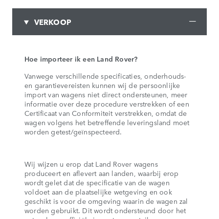
VERKOOP
Hoe importeer ik een Land Rover?
Vanwege verschillende specificaties, onderhouds-
en garantievereisten kunnen wij de persoonlijke
import van wagens niet direct ondersteunen, meer
informatie over deze procedure verstrekken of een
Certificaat van Conformiteit verstrekken, omdat de
wagen volgens het betreffende leveringsland moet
worden getest/geïnspecteerd.
Wij wijzen u erop dat Land Rover wagens
produceert en aflevert aan landen, waarbij erop
wordt gelet dat de specificatie van de wagen
voldoet aan de plaatselijke wetgeving en ook
geschikt is voor de omgeving waarin de wagen zal
worden gebruikt. Dit wordt ondersteund door het