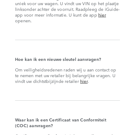
uniek voor uw wagen. U vindt uw VIN op het plaatje
linksonder achter de voorruit. Raadpleeg de iGuide-
app voor meer informatie. U kunt de app
hier
openen.
Hoe kan ik een nieuwe sleutel aanvragen?
Om veiligheidsredenen raden wij u aan contact op
te nemen met uw retailer bij belangrijke vragen. U
vindt uw dichtstbijzijnde retailer
hier
.
Waar kan ik een Certificaat van Conformiteit
(COC) aanvragen?