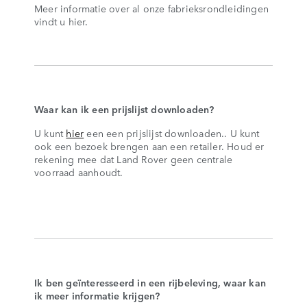
Meer informatie over al onze fabrieksrondleidingen
vindt u hier.
Waar kan ik een prijslijst downloaden?
U kunt
hier
een een prijslijst downloaden.. U kunt
ook een bezoek brengen aan een retailer. Houd er
rekening mee dat Land Rover geen centrale
voorraad aanhoudt.
Ik ben geïnteresseerd in een rijbeleving, waar kan
ik meer informatie krijgen?