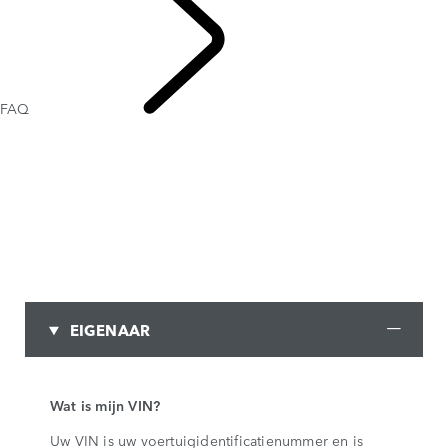
FAQ
CONTACT
EIGENAAR
Wat is mijn VIN?
Uw VIN is uw voertuigidentificatienummer en is