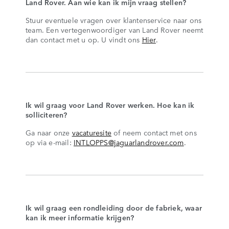
Land Rover. Aan wie kan ik mijn vraag stellen?
Stuur eventuele vragen over klantenservice naar ons
team. Een vertegenwoordiger van Land Rover neemt
dan contact met u op. U vindt ons
Hier
.
Ik wil graag voor Land Rover werken. Hoe kan ik
solliciteren?
Ga naar onze
vacaturesite
of neem contact met ons
op via e-mail:
INTLOPPS@jaguarlandrover.com
.
Ik wil graag een rondleiding door de fabriek, waar
kan ik meer informatie krijgen?