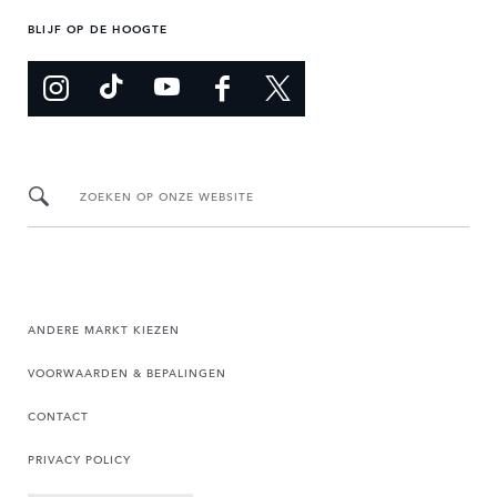
BLIJF OP DE HOOGTE
ZOEKEN OP ONZE WEBSITE
ANDERE MARKT KIEZEN
VOORWAARDEN & BEPALINGEN
CONTACT
PRIVACY POLICY