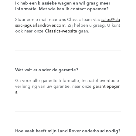
Ik heb een klassieke wagen en wil graag meer
informatie. Met wie kan ik contact opnemen?
Stuur een e-mail naar ons Classic-team via:
sales@cla
ssic-jaguarlandrover.com
. Zij helpen u graag. U kunt
ook naar onze
Classics-website
gaan.
Wat valt er onder de garantie?
Ga voor alle garantie-informatie, inclusief eventuele
verlenging van uw garantie, naar onze
garantiepagin
a
.
Hoe vaak heeft mijn Land Rover onderhoud nodig?