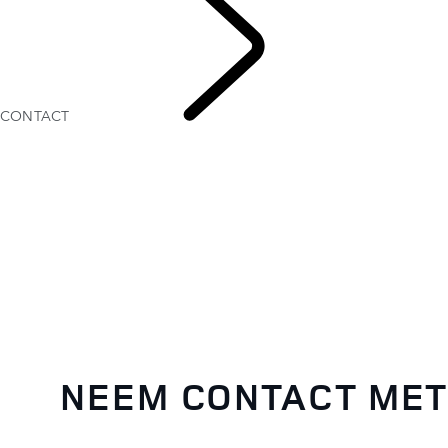
CONTACT
CONTACT
NEEM CONTACT MET