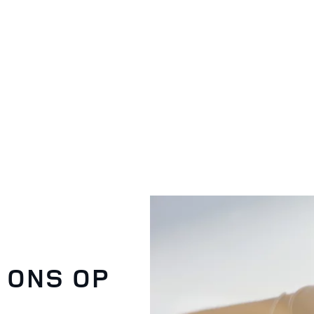
 ONS OP