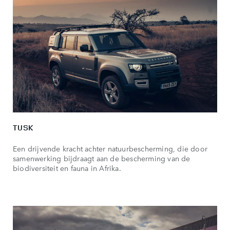
TUSK
Een drijvende kracht achter natuurbescherming, die door
samenwerking bijdraagt aan de bescherming van de
biodiversiteit en fauna in Afrika.