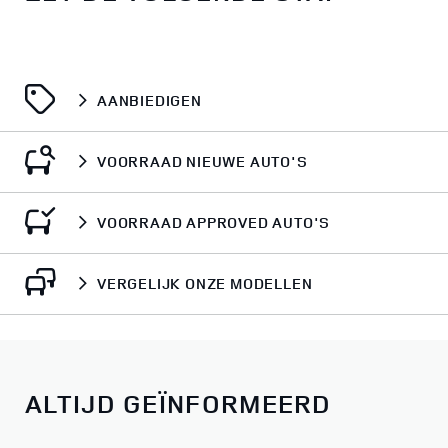
AANBIEDIGEN
VOORRAAD NIEUWE AUTO'S
VOORRAAD APPROVED AUTO'S
VERGELIJK ONZE MODELLEN
ALTIJD GEÏNFORMEERD