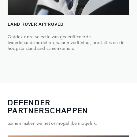
LAND ROVER APPROVED
Ontdek onze selectie van gecertificeerde
tweedehandsmodellen, waarin verfijning, prestaties en de
hoogste standaard samenkomen.
DEFENDER
PARTNERSCHAPPEN
Samen maken we het onmogelijke mogelijk.