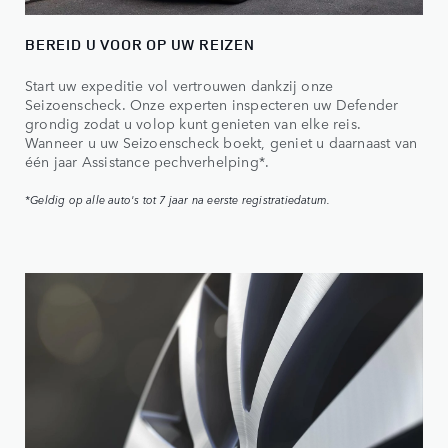
BEREID U VOOR OP UW REIZEN
Start uw expeditie vol vertrouwen dankzij onze
Seizoenscheck. Onze experten inspecteren uw Defender
grondig zodat u volop kunt genieten van elke reis.
Wanneer u uw Seizoenscheck boekt, geniet u daarnaast van
één jaar Assistance pechverhelping*.
*Geldig op alle auto's tot 7 jaar na eerste registratiedatum.