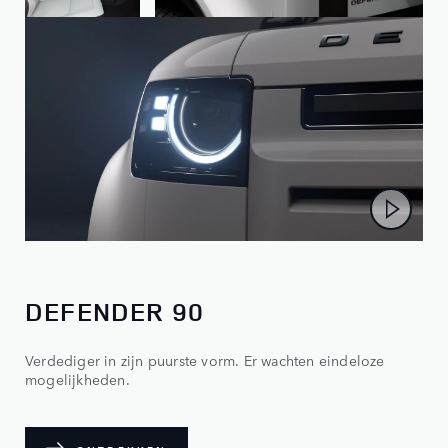
DEFENDER 90
Verdediger in zijn puurste vorm. Er wachten eindeloze
mogelijkheden.