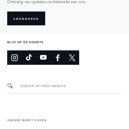
Ontvang uw updates rechtstreeks van ons.
ABONNEREN
BLIJF OP DE HOOGTE
ZOEKEN OP ONZE WEBSITE
ANDERE MARKT KIEZEN