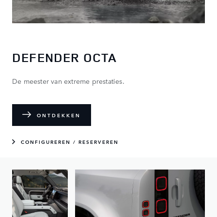
DEFENDER OCTA
De meester van extreme prestaties.
ONTDEKKEN
CONFIGUREREN / RESERVEREN