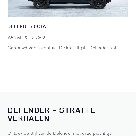
DEFENDER OCTA
VANAF: € 181.640
Gebouwd voor avontuur. De krachtigste Defender ooit.
DEFENDER - STRAFFE
VERHALEN
Ontdek de stijl van de Defender met onze prachtige