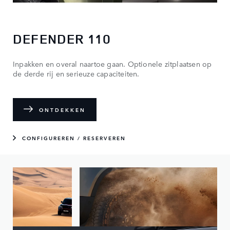
DEFENDER 110
Inpakken en overal naartoe gaan. Optionele zitplaatsen op
de derde rij en serieuze capaciteiten.
ONTDEKKEN
CONFIGUREREN / RESERVEREN