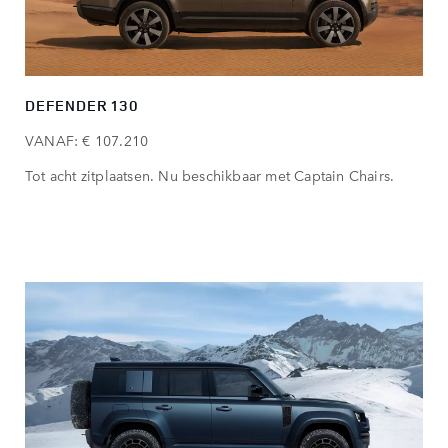
DEFENDER 130
VANAF: € 107.210
Tot acht zitplaatsen. Nu beschikbaar met Captain Chairs.