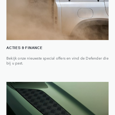
ACTIES & FINANCE
Bekijk onze nieuwste special offers en vind de Defender die
bij u past.