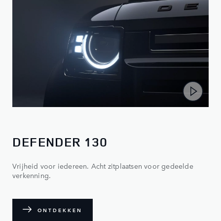
DEFENDER 130
Vrijheid voor iedereen. Acht zitplaatsen voor gedeelde
verkenning.
ONTDEKKEN