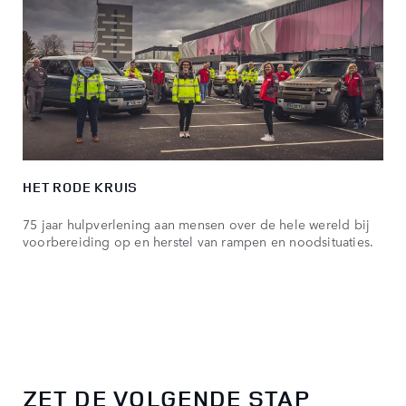
HET RODE KRUIS
75 jaar hulpverlening aan mensen over de hele wereld bij
voorbereiding op en herstel van rampen en noodsituaties.
ZET DE VOLGENDE STAP