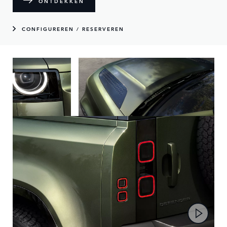
ONTDEKKEN
CONFIGUREREN / RESERVEREN