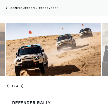
CONFIGUREREN / RESERVEREN
1
/ 4
DEFENDER RALLY