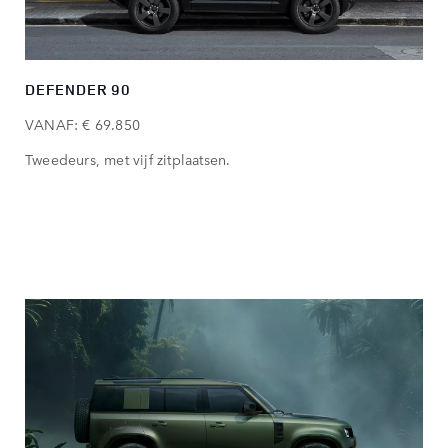
DEFENDER 90
VANAF: € 69.850
Tweedeurs, met vijf zitplaatsen.