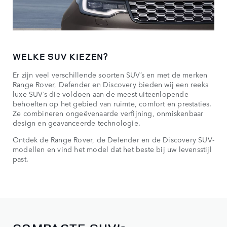
WELKE SUV KIEZEN?
Er zijn veel verschillende soorten SUV’s en met de merken
Range Rover, Defender en Discovery bieden wij een reeks
luxe SUV’s die voldoen aan de meest uiteenlopende
behoeften op het gebied van ruimte, comfort en prestaties.
Ze combineren ongeëvenaarde verfijning, onmiskenbaar
design en geavanceerde technologie.
Ontdek de Range Rover, de Defender en de Discovery SUV-
modellen en vind het model dat het beste bij uw levensstijl
past.