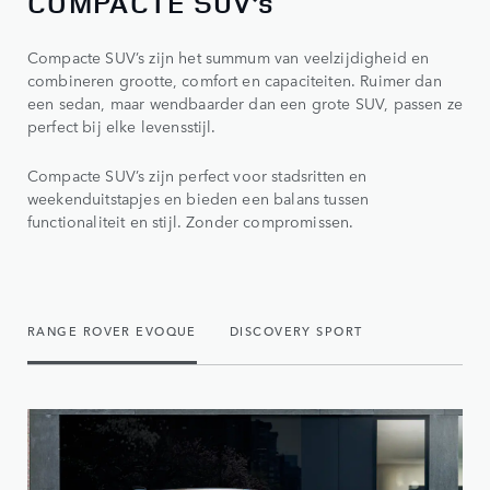
COMPACTE SUV’s
Compacte SUV’s zijn het summum van veelzijdigheid en
combineren grootte, comfort en capaciteiten. Ruimer dan
een sedan, maar wendbaarder dan een grote SUV, passen ze
perfect bij elke levensstijl.
Compacte SUV’s zijn perfect voor stadsritten en
weekenduitstapjes en bieden een balans tussen
functionaliteit en stijl. Zonder compromissen.
RANGE ROVER EVOQUE
DISCOVERY SPORT