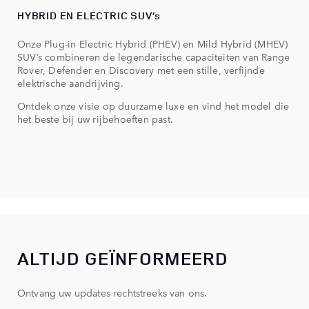
HYBRID EN ELECTRIC SUV’s
Onze Plug-in Electric Hybrid (PHEV) en Mild Hybrid (MHEV)
SUV’s combineren de legendarische capaciteiten van Range
Rover, Defender en Discovery met een stille, verfijnde
elektrische aandrijving.
Ontdek onze visie op duurzame luxe en vind het model die
het beste bij uw rijbehoeften past.
ALTIJD GEÏNFORMEERD
Ontvang uw updates rechtstreeks van ons.