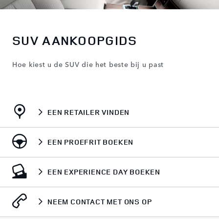
SUV AANKOOPGIDS
Hoe kiest u de SUV die het beste bij u past
EEN RETAILER VINDEN
EEN PROEFRIT BOEKEN
EEN EXPERIENCE DAY BOEKEN
NEEM CONTACT MET ONS OP