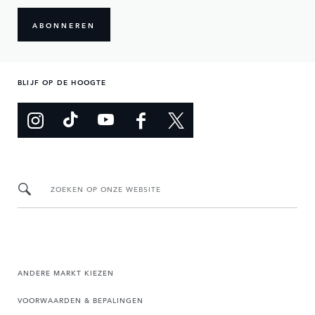
ABONNEREN
BLIJF OP DE HOOGTE
ZOEKEN OP ONZE WEBSITE
ANDERE MARKT KIEZEN
VOORWAARDEN & BEPALINGEN