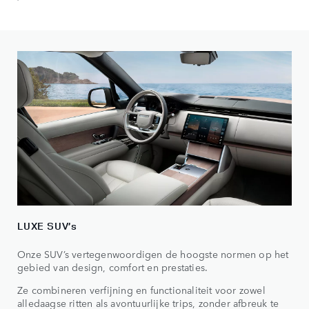
LUXE SUV’s
Onze SUV’s vertegenwoordigen de hoogste normen op het
gebied van design, comfort en prestaties.
Ze combineren verfijning en functionaliteit voor zowel
alledaagse ritten als avontuurlijke trips, zonder afbreuk te