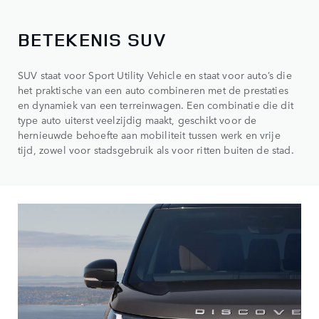
BETEKENIS SUV
SUV staat voor Sport Utility Vehicle en staat voor auto’s die
het praktische van een auto combineren met de prestaties
en dynamiek van een terreinwagen. Een combinatie die dit
type auto uiterst veelzijdig maakt, geschikt voor de
hernieuwde behoefte aan mobiliteit tussen werk en vrije
tijd, zowel voor stadsgebruik als voor ritten buiten de stad.