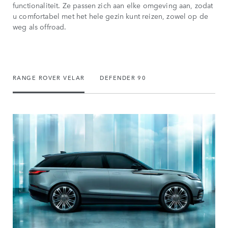
functionaliteit. Ze passen zich aan elke omgeving aan, zodat
u comfortabel met het hele gezin kunt reizen, zowel op de
weg als offroad.
RANGE ROVER VELAR
DEFENDER 90