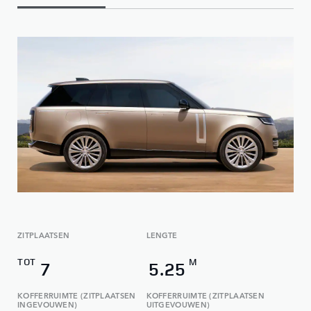
ZITPLAATSEN
LENGTE
TOT
M
7
5.25
KOFFERRUIMTE (ZITPLAATSEN
KOFFERRUIMTE (ZITPLAATSEN
INGEVOUWEN)
UITGEVOUWEN)