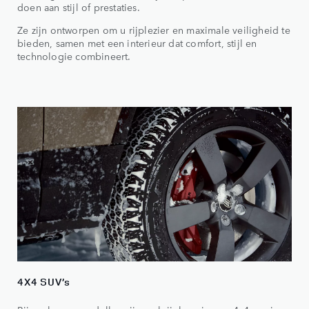
doen aan stijl of prestaties.
Ze zijn ontworpen om u rijplezier en maximale veiligheid te
bieden, samen met een interieur dat comfort, stijl en
technologie combineert.
4X4 SUV’s