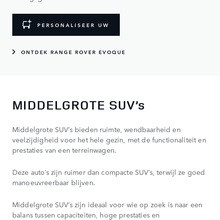
PERSONALISEER UW
ONTDEK RANGE ROVER EVOQUE
MIDDELGROTE SUV’s
Middelgrote SUV’s bieden ruimte, wendbaarheid en
veelzijdigheid voor het hele gezin, met de functionaliteit en
prestaties van een terreinwagen.
Deze auto’s zijn ruimer dan compacte SUV’s, terwijl ze goed
manoeuvreerbaar blijven.
Middelgrote SUV’s zijn ideaal voor wie op zoek is naar een
balans tussen capaciteiten, hoge prestaties en