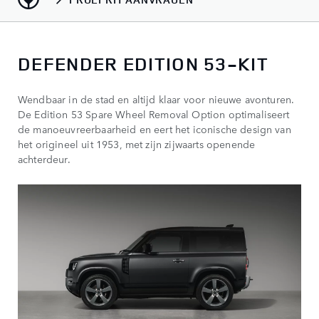
DEFENDER EDITION 53-KIT
Wendbaar in de stad en altijd klaar voor nieuwe avonturen.
De Edition 53 Spare Wheel Removal Option optimaliseert
de manoeuvreerbaarheid en eert het iconische design van
het origineel uit 1953, met zijn zijwaarts openende
achterdeur.