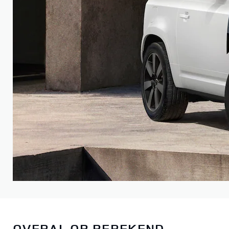
OVERAL OP BEREKEND