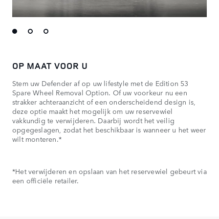
OP MAAT VOOR U
Stem uw Defender af op uw lifestyle met de Edition 53
Spare Wheel Removal Option. Of uw voorkeur nu een
strakker achteraanzicht of een onderscheidend design is,
deze optie maakt het mogelijk om uw reservewiel
vakkundig te verwijderen. Daarbij wordt het veilig
opgegeslagen, zodat het beschikbaar is wanneer u het weer
wilt monteren.*
*Het verwijderen en opslaan van het reservewiel gebeurt via
een officiële retailer.