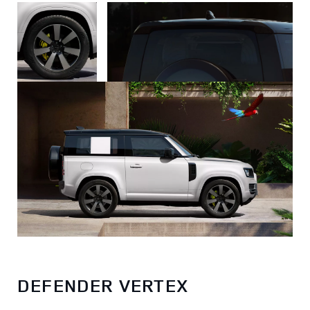
DEFENDER VERTEX