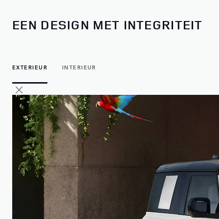
EEN DESIGN MET INTEGRITEIT
EXTERIEUR
INTERIEUR